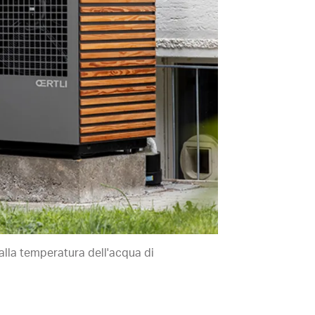
 alla temperatura dell'acqua di