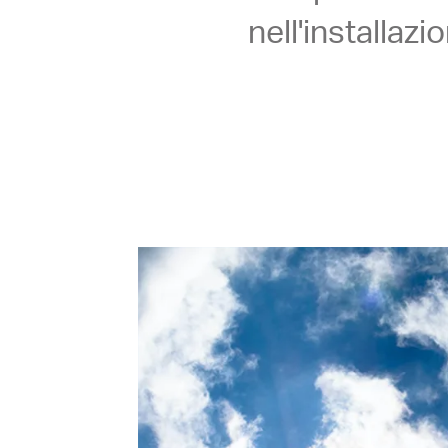
nell'installazi