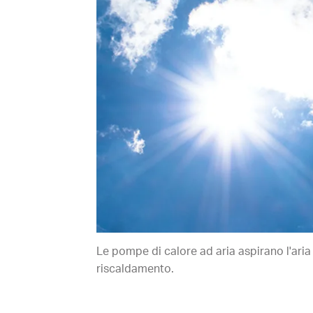
Le pompe di calore ad aria aspirano l'aria
riscaldamento.