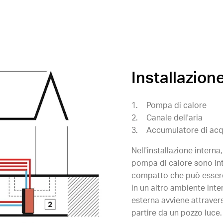
Installazion
Pompa di calore
Canale dell'aria
Accumulatore di acq
Nell'installazione interna
pompa di calore sono int
compatto che può essere
in un altro ambiente inte
esterna avviene attraver
partire da un pozzo luce.