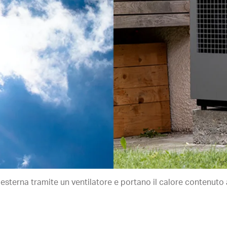
 esterna tramite un ventilatore e portano il calore contenuto