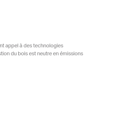
t appel à des technologies
stion du bois est neutre en émissions