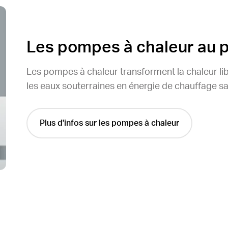
Les pompes à chaleur au p
Les pompes à chaleur transforment la chaleur libr
les eaux souterraines en énergie de chauffage 
Plus d'infos sur les pompes à chaleur