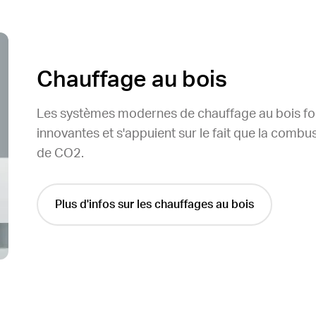
Chauffage au bois
Les systèmes modernes de chauffage au bois fon
innovantes et s'appuient sur le fait que la combu
de CO2.
Plus d'infos sur les chauffages au bois