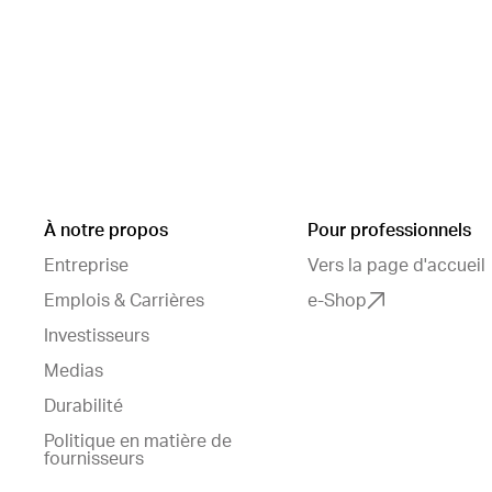
À notre propos
Pour professionnels
Entreprise
Vers la page d'accueil
Emplois & Carrières
e-Shop
Investisseurs
Medias
Durabilité
Politique en matière de
fournisseurs