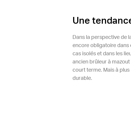
Une tendance
Dans la perspective de la
encore obligatoire dans
cas isolés et dans les li
ancien brûleur à mazout
court terme. Mais à plus
durable.