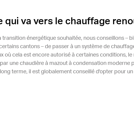
 qui va vers le chauffage reno
 transition énergétique souhaitée, nous conseillons – bi
 certains cantons – de passer à un système de chauffa
eux où cela est encore autorisé à certaines conditions, 
 par une chaudière à mazout à condensation moderne pe
 long terme, il est globalement conseillé d'opter pour 