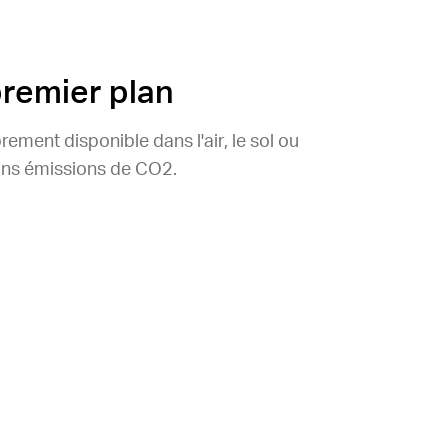
remier plan
ement disponible dans l'air, le sol ou
sans émissions de CO2.