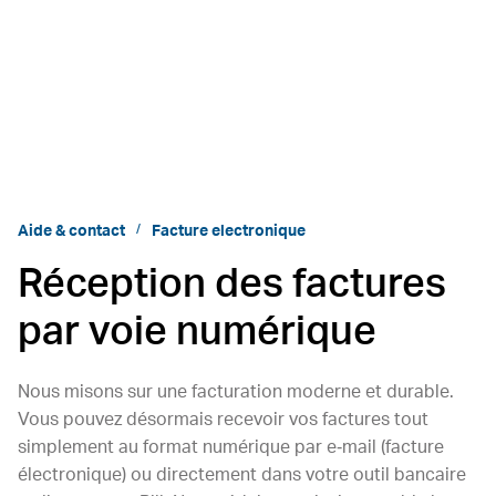
Aide & contact
Facture electronique
Réception des factures
par voie numérique
Nous misons sur une facturation moderne et durable.
Vous pouvez désormais recevoir vos factures tout
simplement au format numérique par e‐mail (facture
électronique) ou directement dans votre outil bancaire