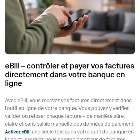
eBill – contrôler et payer vos factures
directement dans votre banque en
ligne
Avec eBill, vous recevez vos factures directement dans
l’outil en ligne de votre banque. Vous pouvez y vérifier,
valider ou refuser chaque facture – de manière sûre,
claire et sans saisie manuelle des données de paiement.
une seule fois dans votre outil de banque en
Activez eBill
ligne et inscrivez-nous comme émetteur de factures.