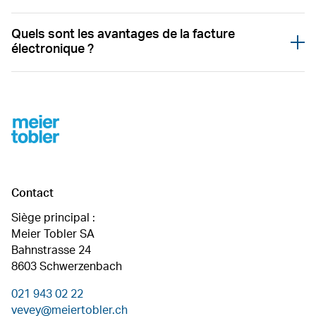
Quels sont les avantages de la facture
Öffnen
électronique ?
Footer
Contact
Siège principal :
Meier Tobler SA
Bahnstrasse 24
8603 Schwerzenbach
021 943 02 22
vevey@meiertobler.ch