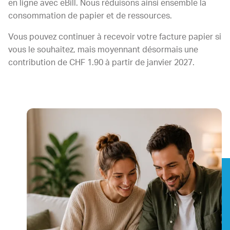
en ligne avec eBill. Nous réduisons ainsi ensemble la
consommation de papier et de ressources.
Vous pouvez continuer à recevoir votre facture papier si
vous le souhaitez, mais moyennant désormais une
contribution de CHF 1.90 à partir de janvier 2027.