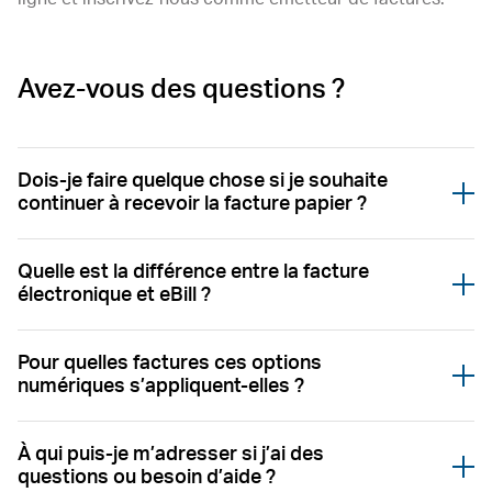
Avez-vous des questions ?
Dois-je faire quelque chose si je souhaite
Öffnen
continuer à recevoir la facture papier ?
Quelle est la différence entre la facture
Öffnen
électronique et eBill ?
Pour quelles factures ces options
Öffnen
numériques s’appliquent-elles ?
À qui puis-je m’adresser si j’ai des
Öffnen
questions ou besoin d’aide ?