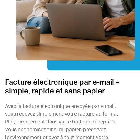
Facture électronique par e-mail –
simple, rapide et sans papier
Avec la facture électronique envoyée par e mail,
vous recevez simplement votre facture au format
PDF, directement dans votre boîte de réception.
Vous économisez ainsi du papier, préservez
l’environnement et avez à tout moment votre