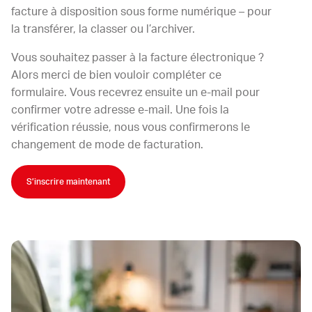
facture à disposition sous forme numérique – pour
la transférer, la classer ou l’archiver.
Vous souhaitez passer à la facture électronique ?
Alors merci de bien vouloir compléter ce
formulaire. Vous recevrez ensuite un e-mail pour
confirmer votre adresse e-mail. Une fois la
vérification réussie, nous vous confirmerons le
changement de mode de facturation.
S’inscrire maintenant