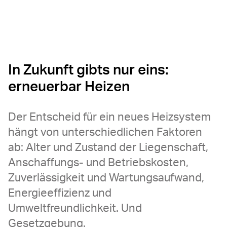
In Zukunft gibts nur eins:
erneuerbar Heizen
Der Entscheid für ein neues Heizsystem
hängt von unterschiedlichen Faktoren
ab: Alter und Zustand der Liegenschaft,
Anschaffungs- und Betriebskosten,
Zuverlässigkeit und Wartungsaufwand,
Energieeffizienz und
Umweltfreundlichkeit. Und
Gesetzgebung.