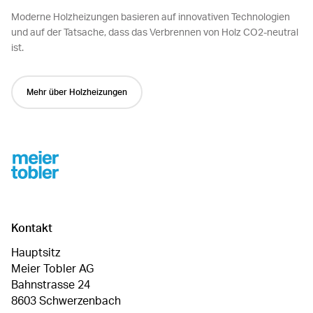
Moderne Holzheizungen basieren auf innovativen Technologien
und auf der Tatsache, dass das Verbrennen von Holz CO2-neutral
ist.
Mehr über Holzheizungen
Footer
Kontakt
Hauptsitz
Meier Tobler AG
Bahnstrasse 24
8603 Schwerzenbach