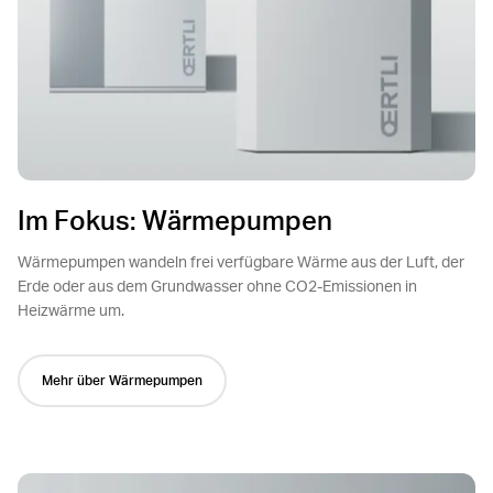
Im Fokus: Wärmepumpen
Wärmepumpen wandeln frei verfügbare Wärme aus der Luft, der
Erde oder aus dem Grundwasser ohne CO2-Emissionen in
Heizwärme um.
Mehr über Wärmepumpen