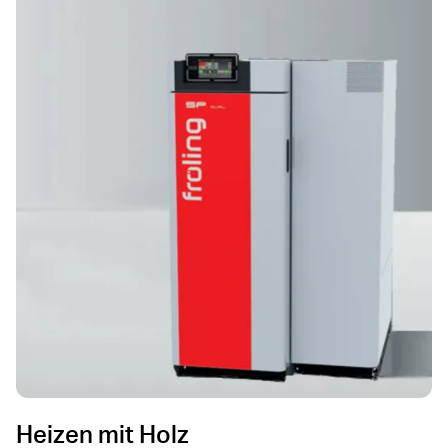
Heizen mit Holz