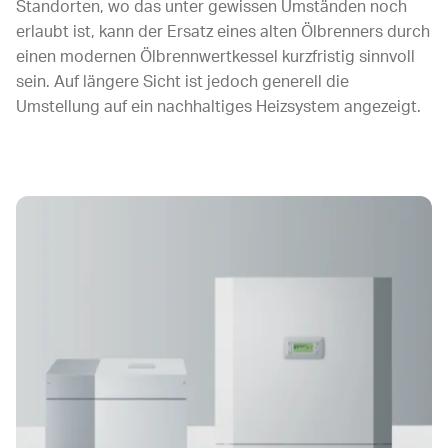
Standorten, wo das unter gewissen Umständen noch
erlaubt ist, kann der Ersatz eines alten Ölbrenners durch
einen modernen Ölbrennwertkessel kurzfristig sinnvoll
sein. Auf längere Sicht ist jedoch generell die
Umstellung auf ein nachhaltiges Heizsystem angezeigt.