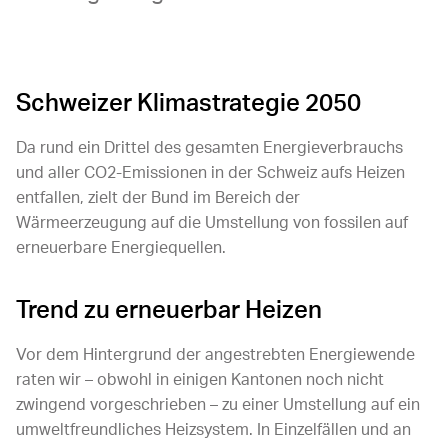
Schweizer Klimastrategie 2050
Da rund ein Drittel des gesamten Energieverbrauchs
und aller CO2-Emissionen in der Schweiz aufs Heizen
entfallen, zielt der Bund im Bereich der
Wärmeerzeugung auf die Umstellung von fossilen auf
erneuerbare Energiequellen.
Trend zu erneuerbar Heizen
Vor dem Hintergrund der angestrebten Energiewende
raten wir – obwohl in einigen Kantonen noch nicht
zwingend vorgeschrieben – zu einer Umstellung auf ein
umweltfreundliches Heizsystem. In Einzelfällen und an