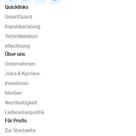
Quicklinks
SmartGuard
Impulsberatung
Techniklexikon
eRechnung
Über uns
Unternehmen
Jobs & Karriere
Investoren
Medien
Nachhaltigkeit
Lieferantenpolitik
Für Profis
Zur Startseite