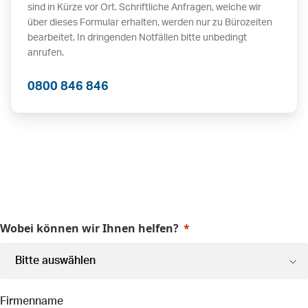
sind in Kürze vor Ort. Schriftliche Anfragen, welche wir
über dieses Formular erhalten, werden nur zu Bürozeiten
bearbeitet. In dringenden Notfällen bitte unbedingt
anrufen.
0800 846 846
Wobei können wir Ihnen helfen?
Firmenname