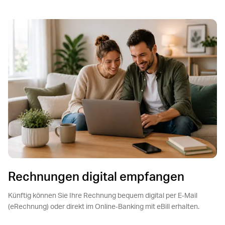
Rechnungen digital empfangen
Künftig können Sie Ihre Rechnung bequem digital per E‑Mail
(eRechnung) oder direkt im Online‑Banking mit eBill erhalten.