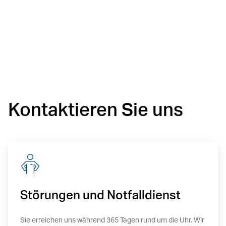
Kontaktieren Sie uns
Störungen und Notfalldienst
Sie erreichen uns während 365 Tagen rund um die Uhr. Wir