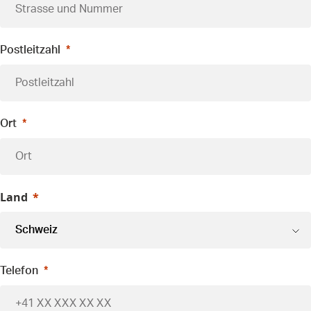
Postleitzahl
Ort
Land
Telefon