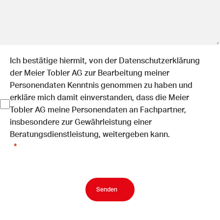
Ich bestätige hiermit, von der
Datenschutzerklärung
der Meier Tobler AG zur Bearbeitung meiner
Personendaten Kenntnis genommen zu haben und
erkläre mich damit einverstanden, dass die Meier
Tobler AG meine Personendaten an Fachpartner,
insbesondere zur Gewährleistung einer
Beratungsdienstleistung, weitergeben kann.
Senden