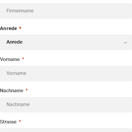
Anrede
Vorname
Nachname
Strasse