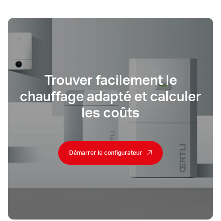
Trouver facilement le
chauffage adapté et calculer
les coûts
Démarrer le configurateur