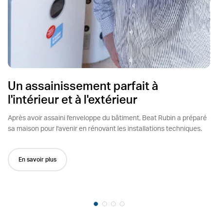
Un assainissement parfait à
l'intérieur et à l'extérieur
Après avoir assaini l'enveloppe du bâtiment, Beat Rubin a préparé
sa maison pour l'avenir en rénovant les installations techniques.
En savoir plus