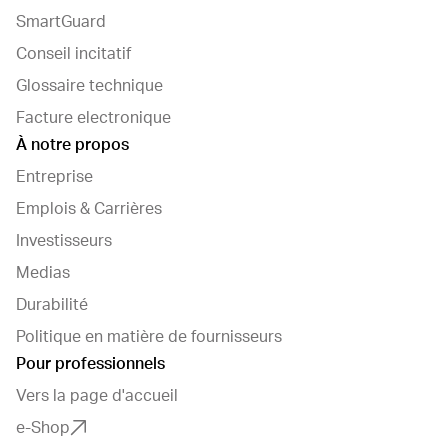
SmartGuard
Conseil incitatif
Glossaire technique
Facture electronique
À notre propos
Entreprise
Emplois & Carrières
Investisseurs
Medias
Durabilité
Politique en matière de fournisseurs
Pour professionnels
Vers la page d'accueil
e-Shop