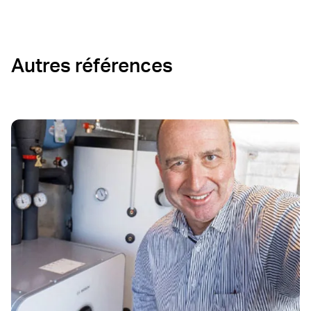
Autres références