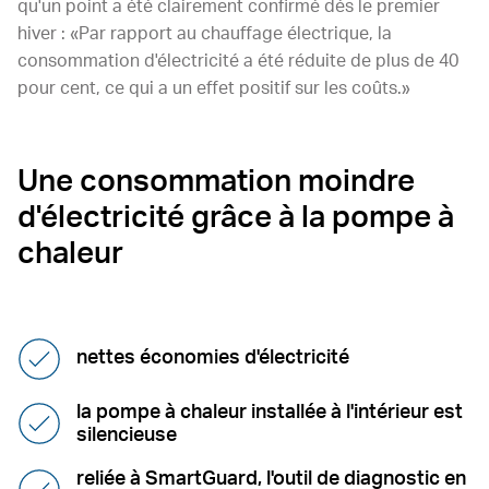
qu'un point a été clairement confirmé dès le premier
hiver : «Par rapport au chauffage électrique, la
consommation d'électricité a été réduite de plus de 40
pour cent, ce qui a un effet positif sur les coûts.»
Une consommation moindre
d'électricité grâce à la pompe à
chaleur
nettes économies d'électricité
la pompe à chaleur installée à l'intérieur est
silencieuse
reliée à SmartGuard, l'outil de diagnostic en