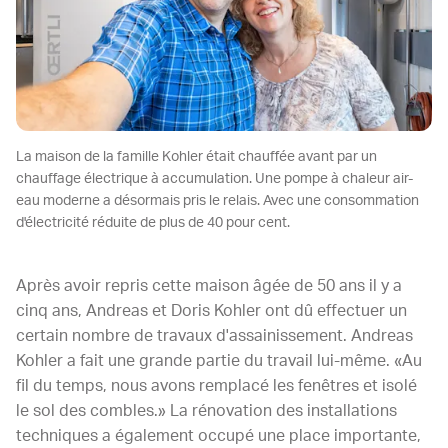
La maison de la famille Kohler était chauffée avant par un
chauffage électrique à accumulation. Une pompe à chaleur air-
eau moderne a désormais pris le relais. Avec une consommation
d'électricité réduite de plus de 40 pour cent.
Après avoir repris cette maison âgée de 50 ans il y a
cinq ans, Andreas et Doris Kohler ont dû effectuer un
certain nombre de travaux d'assainissement. Andreas
Kohler a fait une grande partie du travail lui-même. «Au
fil du temps, nous avons remplacé les fenêtres et isolé
le sol des combles.» La rénovation des installations
techniques a également occupé une place importante,