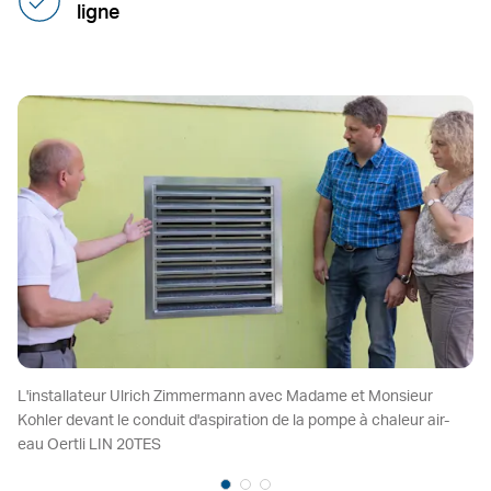
ligne
L'installateur Ulrich Zimmermann avec Madame et Monsieur
Kohler devant le conduit d'aspiration de la pompe à chaleur air-
eau Oertli LIN 20TES