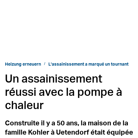
Heizung erneuern
L'assainissement a marqué un tournant
Un assainissement
réussi avec la pompe à
chaleur
Construite il y a 50 ans, la maison de la
famille Kohler à Uetendorf était équipée