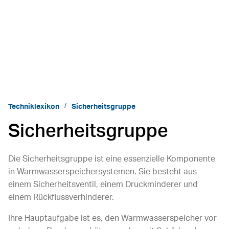
Techniklexikon
Sicherheitsgruppe
Sicherheitsgruppe
Die Sicherheitsgruppe ist eine essenzielle Komponente
in Warmwasserspeichersystemen. Sie besteht aus
einem Sicherheitsventil, einem Druckminderer und
einem Rückflussverhinderer.
Ihre Hauptaufgabe ist es, den Warmwasserspeicher vor