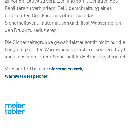
zu hohem Druck zu schützen und somit Schäden des
Behälters zu verhindern. Bei Überschreitung eines
bestimmten Druckniveaus öffnet sich das
Sicherheitsventil automatisch und lässt Wasser ab, um
den Druck zu reduzieren.
Die Sicherheitsgruppe gewährleistet somit nicht nur die
Langlebigkeit des Warmwasserspeichers, sondern trägt
auch massgeblich zur Sicherheit im Heizungssystem bei.
Verwandte Themen:
,
Sicherheitsventil
Warmwasserspeicher
Footer