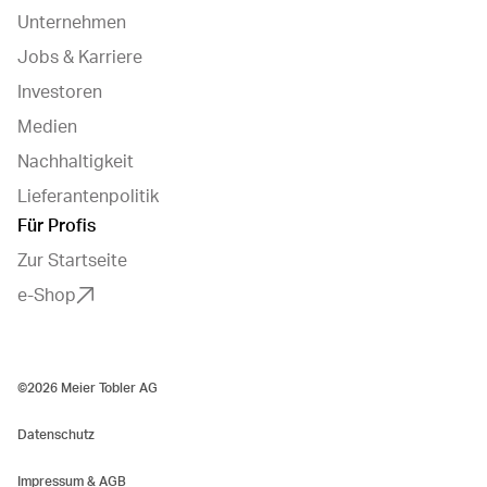
Unternehmen
Jobs & Karriere
Investoren
Medien
Nachhaltigkeit
Lieferantenpolitik
Für Profis
Zur Startseite
e-Shop
©2026 Meier Tobler AG
Datenschutz
Impressum & AGB