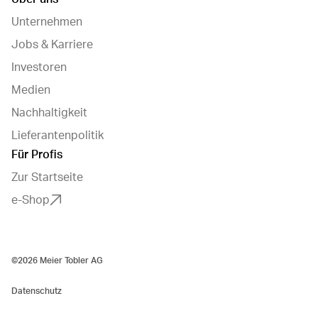
Unternehmen
Jobs & Karriere
Investoren
Medien
Nachhaltigkeit
Lieferantenpolitik
Für Profis
Zur Startseite
e-Shop
©2026 Meier Tobler AG
Datenschutz