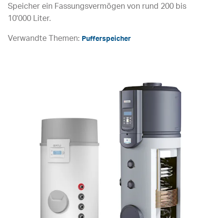
Speicher ein Fassungsvermögen von rund 200 bis
10'000 Liter.
Verwandte Themen:
Pufferspeicher