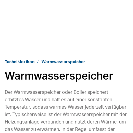
Techniklexikon
Warmwasserspeicher
Warmwasserspeicher
Der Warmwasserspeicher oder Boiler speichert
erhitztes Wasser und hält es auf einer konstanten
Temperatur, sodass warmes Wasser jederzeit verfügbar
ist. Typischerweise ist der Warmwasserspeicher mit der
Heizungsanlage verbunden und nutzt deren Wärme, um
das Wasser zu erwärmen. In der Regel umfasst der