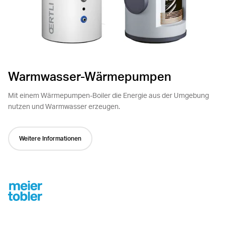
Warmwasser-Wärmepumpen
Mit einem Wärmepumpen-Boiler die Energie aus der Umgebung
nutzen und Warmwasser erzeugen.
Weitere Informationen
Footer