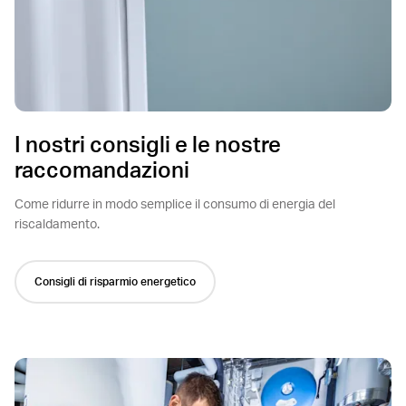
I nostri consigli e le nostre
raccomandazioni
Come ridurre in modo semplice il consumo di energia del
riscaldamento.
Consigli di risparmio energetico