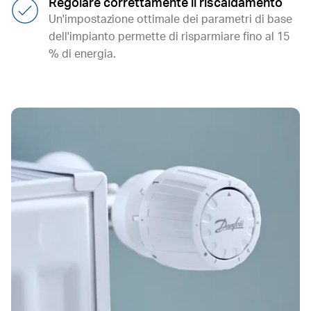
Regolare correttamente il riscaldamento
Un'impostazione ottimale dei parametri di base
dell'impianto permette di risparmiare fino al 15
% di energia.