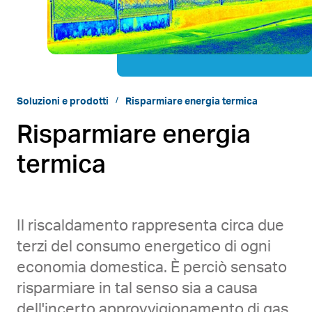
Soluzioni e prodotti
Risparmiare energia termica
Risparmiare energia
termica
Il riscaldamento rappresenta circa due
terzi del consumo energetico di ogni
economia domestica. È perciò sensato
risparmiare in tal senso sia a causa
dell'incerto approvvigionamento di gas