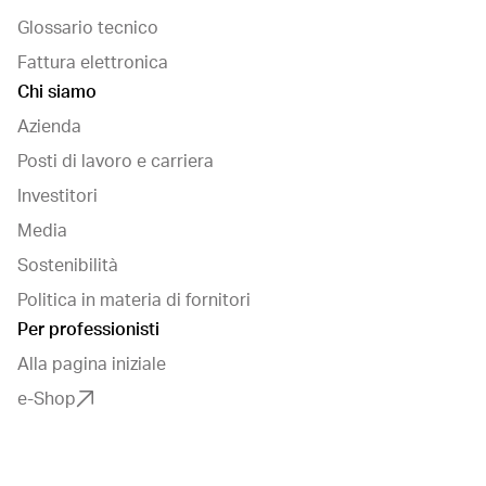
Glossario tecnico
Fattura elettronica
Chi siamo
Azienda
Posti di lavoro e carriera
Investitori
Media
Sostenibilità
Politica in materia di fornitori
Per professionisti
Alla pagina iniziale
e-Shop