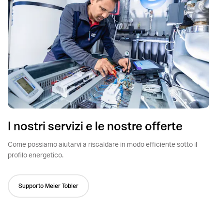
I nostri servizi e le nostre offerte
Come possiamo aiutarvi a riscaldare in modo efficiente sotto il
profilo energetico.
Supporto Meier Tobler