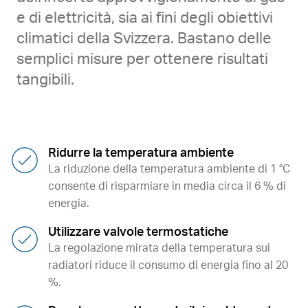
e di elettricità, sia ai fini degli obiettivi
climatici della Svizzera. Bastano delle
semplici misure per ottenere risultati
tangibili.
Ridurre la temperatura ambiente
La riduzione della temperatura ambiente di 1 °C
consente di risparmiare in media circa il 6 % di
energia.
Utilizzare valvole termostatiche
La regolazione mirata della temperatura sui
radiatori riduce il consumo di energia fino al 20
%.