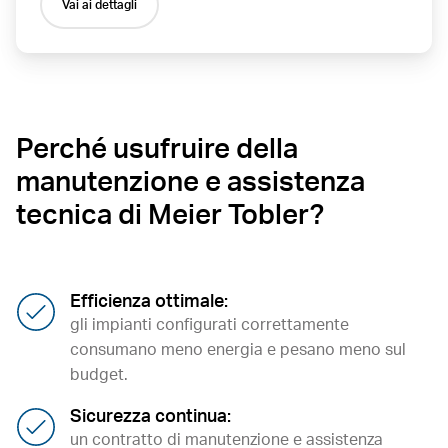
Vai ai dettagli
Perché usufruire della
manutenzione e assistenza
tecnica di Meier Tobler?
Efficienza ottimale:
gli impianti configurati correttamente
consumano meno energia e pesano meno sul
budget.
Sicurezza continua:
un contratto di manutenzione e assistenza