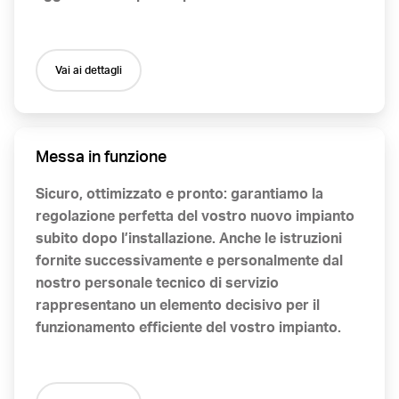
Vai ai dettagli
Messa in funzione
Sicuro, ottimizzato e pronto: garantiamo la
regolazione perfetta del vostro nuovo impianto
subito dopo l’installazione. Anche le istruzioni
fornite successivamente e personalmente dal
nostro personale tecnico di servizio
rappresentano un elemento decisivo per il
funzionamento efficiente del vostro impianto.