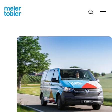
Ricerca