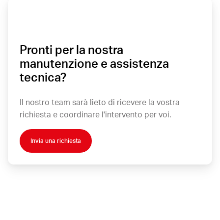
Pronti per la nostra
manutenzione e assistenza
tecnica?
Il nostro team sarà lieto di ricevere la vostra
richiesta e coordinare l'intervento per voi.
Invia una richiesta