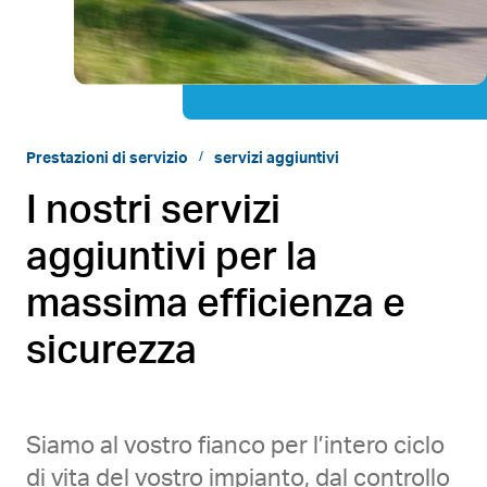
Prestazioni di servizio
servizi aggiuntivi
I nostri servizi
aggiuntivi per la
massima efficienza e
sicurezza
Siamo al vostro fianco per l’intero ciclo
di vita del vostro impianto, dal controllo