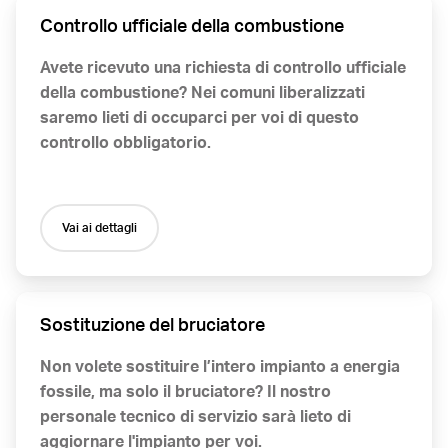
Controllo ufficiale della combustione
Avete ricevuto una richiesta di controllo ufficiale
della combustione? Nei comuni liberalizzati
saremo lieti di occuparci per voi di questo
controllo obbligatorio.
Vai ai dettagli
Sostituzione del bruciatore
Non volete sostituire l’intero impianto a energia
fossile, ma solo il bruciatore? Il nostro
personale tecnico di servizio sarà lieto di
aggiornare l'impianto per voi.