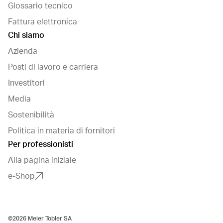
Glossario tecnico
Fattura elettronica
Chi siamo
Azienda
Posti di lavoro e carriera
Investitori
Media
Sostenibilità
Politica in materia di fornitori
Per professionisti
Alla pagina iniziale
e-Shop
©2026 Meier Tobler SA