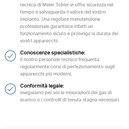
tecnica di Meier Tobler vi offre sicurezza nel
tempo e salvaguarda il valore del vostro
impianto. Una regolare manutenzione
professionale garantisce infatti un
funzionamento sicuro e prolunga la durata dei
vostri apparecchi.
Conoscenze specialistiche:
il nostro personale tecnico frequenta
regolarmente corsi di perfezionamento sugli
apparecchi più moderni.
Conformità legale:
eseguiamo per voi le misurazioni dei gas di
scarico o i controlli di tenuta stagna necessari.