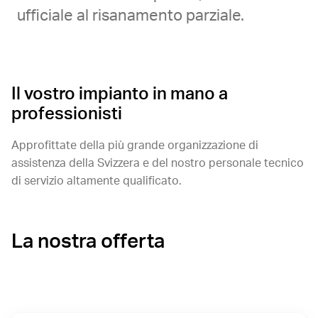
ufficiale al risanamento parziale.
Il vostro impianto in mano a
professionisti
Approfittate della più grande organizzazione di
assistenza della Svizzera e del nostro personale tecnico
di servizio altamente qualificato.
La nostra offerta