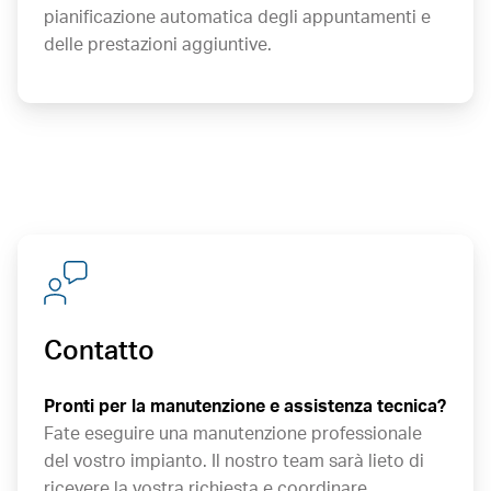
pianificazione automatica degli appuntamenti e
delle prestazioni aggiuntive.
Contatto
Pronti per la manutenzione e assistenza tecnica?
Fate eseguire una manutenzione professionale
del vostro impianto. Il nostro team sarà lieto di
ricevere la vostra richiesta e coordinare