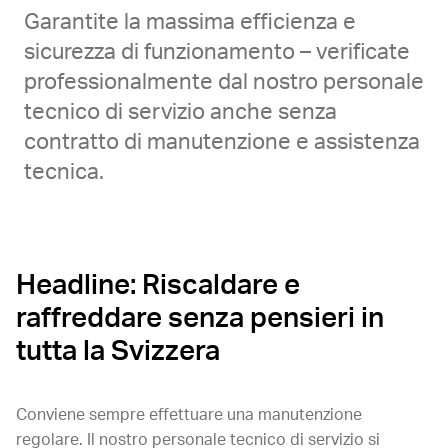
Garantite la massima efficienza e
sicurezza di funzionamento – verificate
professionalmente dal nostro personale
tecnico di servizio anche senza
contratto di manutenzione e assistenza
tecnica.
Headline: Riscaldare e
raffreddare senza pensieri in
tutta la Svizzera
Conviene sempre effettuare una manutenzione
regolare. Il nostro personale tecnico di servizio si