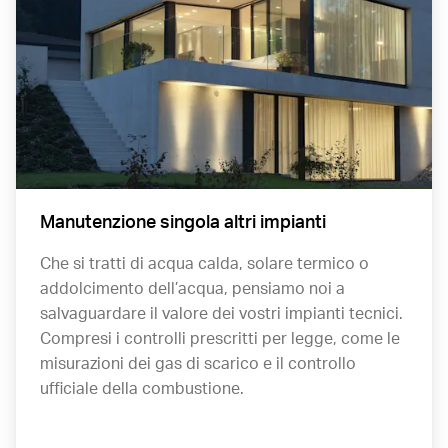
Manutenzione singola altri impianti
Che si tratti di acqua calda, solare termico o
addolcimento dell’acqua, pensiamo noi a
salvaguardare il valore dei vostri impianti tecnici.
Compresi i controlli prescritti per legge, come le
misurazioni dei gas di scarico e il controllo
ufficiale della combustione.