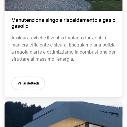
Manutenzione singola riscaldamento a gas o
gasolio
Assicuratevi che il vostro impianto funzioni in
maniera efficiente e sicura. Eseguiamo una pulizia
a regola d’arte e ottimizziamo la combustione per
sfruttare al massimo l’energia.
Vai ai dettagli