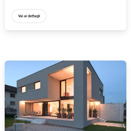
Vai ai dettagli