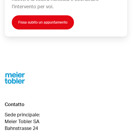
l'intervento per voi.
Fissa subito un appuntamento
Footer
Contatto
Sede principale:
Meier Tobler SA
Bahnstrasse 24