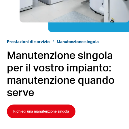
Prestazioni di servizio
Manutenzione singola
Manutenzione singola
per il vostro impianto:
manutenzione quando
serve
Richiedi una manutenzione singola