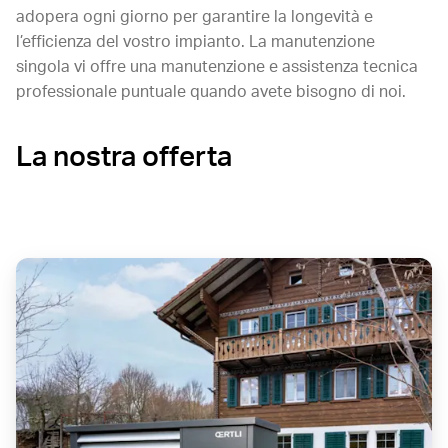
adopera ogni giorno per garantire la longevità e
l’efficienza del vostro impianto. La manutenzione
singola vi offre una manutenzione e assistenza tecnica
professionale puntuale quando avete bisogno di noi.
La nostra offerta