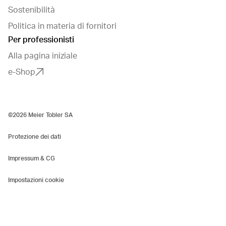
Sostenibilità
Politica in materia di fornitori
Per professionisti
Alla pagina iniziale
e-Shop
©2026 Meier Tobler SA
Protezione dei dati
Impressum & CG
Impostazioni cookie