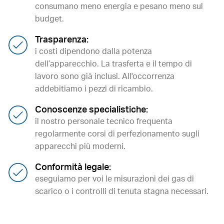
consumano meno energia e pesano meno sul
budget.
Trasparenza:
i costi dipendono dalla potenza
dell’apparecchio. La trasferta e il tempo di
lavoro sono già inclusi. All'occorrenza
addebitiamo i pezzi di ricambio.
Conoscenze specialistiche:
il nostro personale tecnico frequenta
regolarmente corsi di perfezionamento sugli
apparecchi più moderni.
Conformità legale:
eseguiamo per voi le misurazioni dei gas di
scarico o i controlli di tenuta stagna necessari.