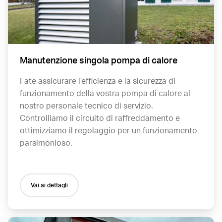
Manutenzione singola pompa di calore
Fate assicurare l’efficienza e la sicurezza di
funzionamento della vostra pompa di calore al
nostro personale tecnico di servizio.
Controlliamo il circuito di raffreddamento e
ottimizziamo il regolaggio per un funzionamento
parsimonioso.
Vai ai dettagli