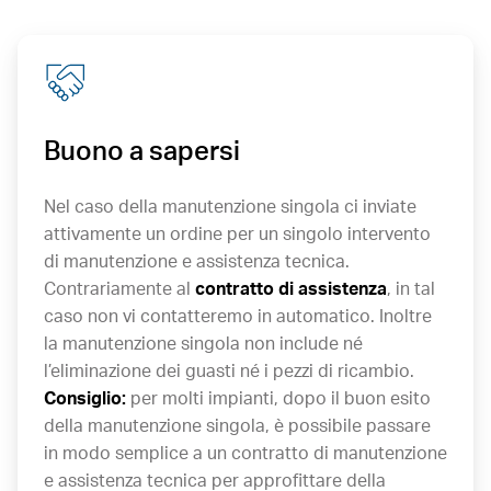
Buono a sapersi
Nel caso della manutenzione singola ci inviate
attivamente un ordine per un singolo intervento
di manutenzione e assistenza tecnica.
Contrariamente al
contratto di assistenza
, in tal
caso non vi contatteremo in automatico. Inoltre
la manutenzione singola non include né
l’eliminazione dei guasti né i pezzi di ricambio.
Consiglio:
per molti impianti, dopo il buon esito
della manutenzione singola, è possibile passare
in modo semplice a un contratto di manutenzione
e assistenza tecnica per approfittare della