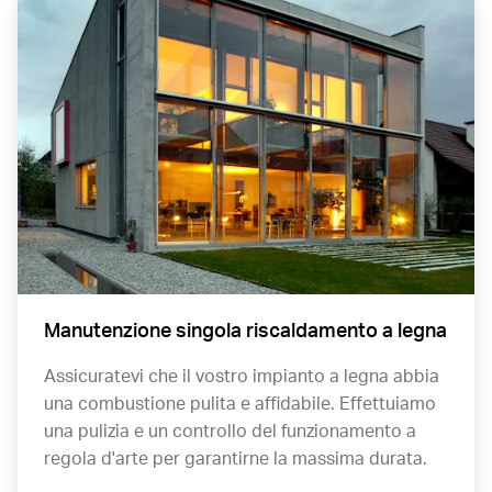
Manutenzione singola riscaldamento a legna
Assicuratevi che il vostro impianto a legna abbia
una combustione pulita e affidabile. Effettuiamo
una pulizia e un controllo del funzionamento a
regola d'arte per garantirne la massima durata.