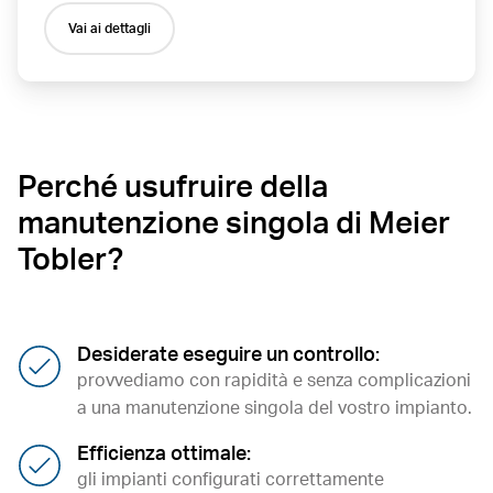
Vai ai dettagli
Perché usufruire della
manutenzione singola di Meier
Tobler?
Desiderate eseguire un controllo:
provvediamo con rapidità e senza complicazioni
a una manutenzione singola del vostro impianto.
Efficienza ottimale:
gli impianti configurati correttamente