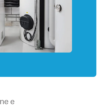
one e