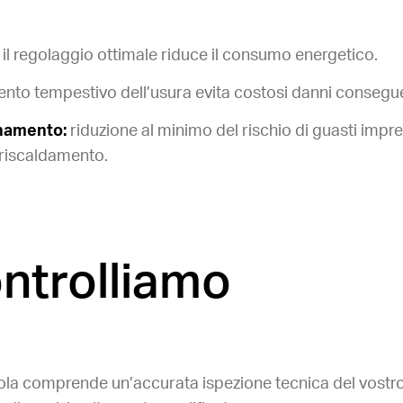
il regolaggio ottimale riduce il consumo energetico.
mento tempestivo dell’usura evita costosi danni consegue
onamento:
riduzione al minimo del rischio di guasti impre
 riscaldamento.
ntrolliamo
la comprende un’accurata ispezione tecnica del vostro