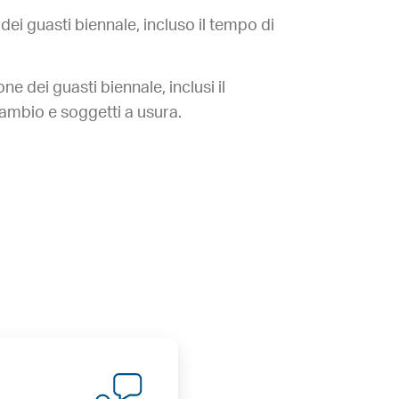
ei guasti biennale, incluso il tempo di
 dei guasti biennale, inclusi il
icambio e soggetti a usura.