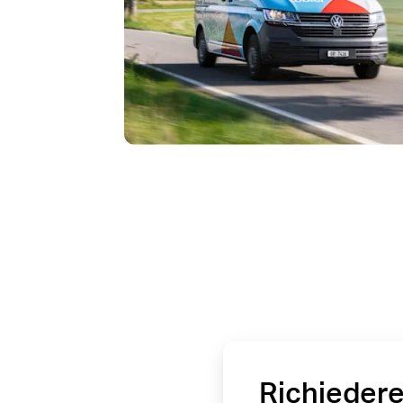
Richiedere