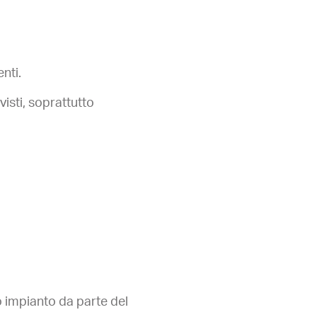
nti.
visti, soprattutto
 impianto da parte del