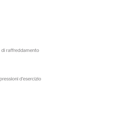
to di raffreddamento
pressioni d’esercizio