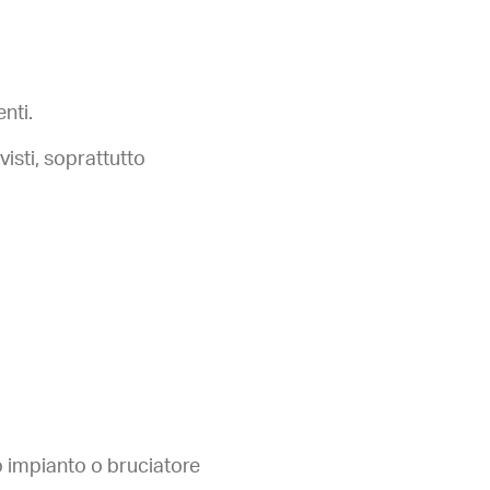
nti.
visti, soprattutto
 impianto o bruciatore