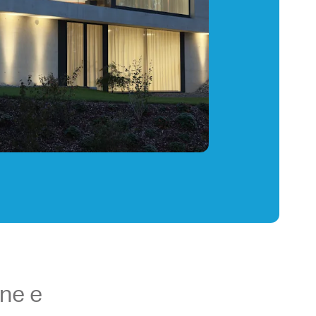
one e