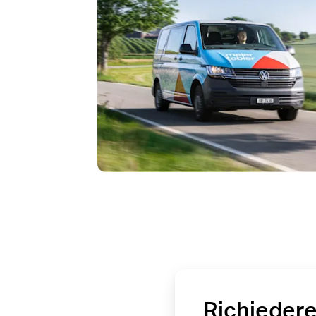
Richiedere