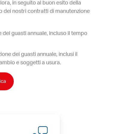
ra, in seguito al buon esito della
 dei nostri contratti di manutenzione
dei guasti annuale, incluso il tempo
ne dei guasti annuale, inclusi il
icambio e soggetti a usura.
ica