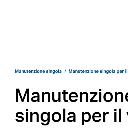
Manutenzione singola
Manutenzione singola per il
Manutenzion
singola per il