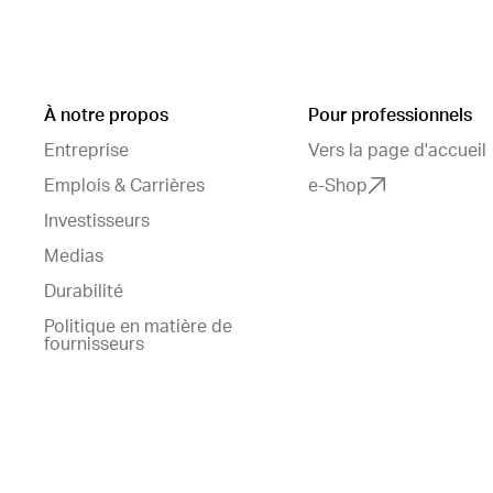
À notre propos
Pour professionnels
Entreprise
Vers la page d'accueil
Emplois & Carrières
e-Shop
Investisseurs
Medias
Durabilité
Politique en matière de
fournisseurs