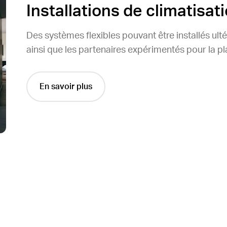
Installations de climatisat
Des systèmes flexibles pouvant être installés ult
ainsi que les partenaires expérimentés pour la plani
En savoir plus