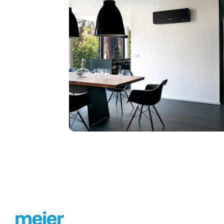
Footer