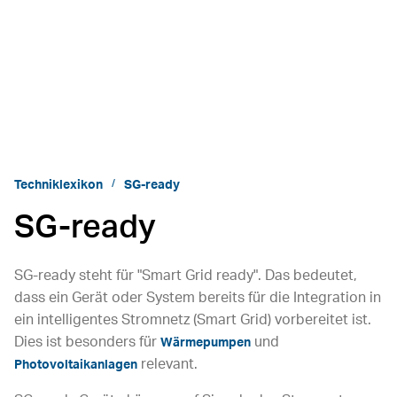
Techniklexikon
SG-ready
SG-ready
SG-ready steht für "Smart Grid ready". Das bedeutet,
dass ein Gerät oder System bereits für die Integration in
ein intelligentes Stromnetz (Smart Grid) vorbereitet ist.
Dies ist besonders für
und
Wärmepumpen
relevant.
Photovoltaikanlagen