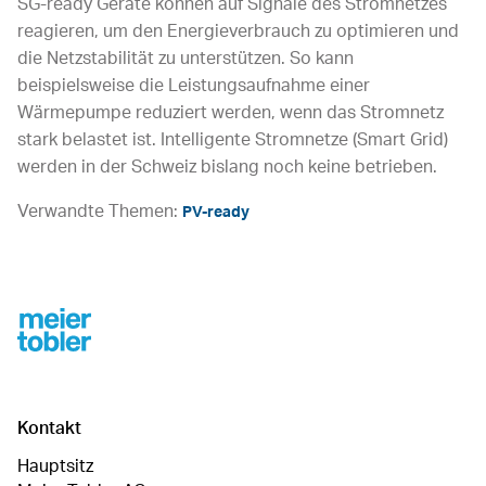
SG-ready Geräte können auf Signale des Stromnetzes
reagieren, um den Energieverbrauch zu optimieren und
die Netzstabilität zu unterstützen. So kann
beispielsweise die Leistungsaufnahme einer
Wärmepumpe reduziert werden, wenn das Stromnetz
stark belastet ist. Intelligente Stromnetze (Smart Grid)
werden in der Schweiz bislang noch keine betrieben.
Verwandte Themen:
PV-ready
Footer
Kontakt
Hauptsitz