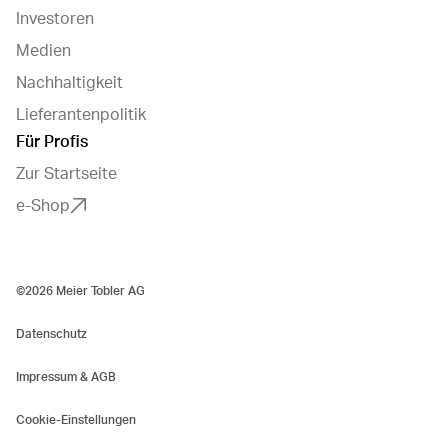
Investoren
Medien
Nachhaltigkeit
Lieferantenpolitik
Für Profis
Zur Startseite
e-Shop
©2026 Meier Tobler AG
Datenschutz
Impressum & AGB
Cookie-Einstellungen