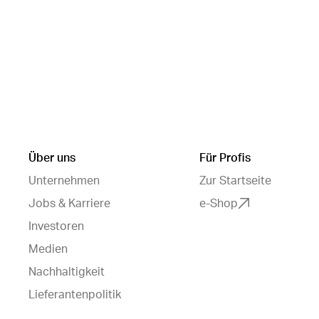
Über uns
Für Profis
Unternehmen
Zur Startseite
Jobs & Karriere
e-Shop
Investoren
Medien
Nachhaltigkeit
Lieferantenpolitik