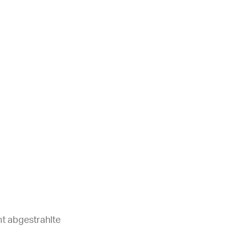
mt abgestrahlte