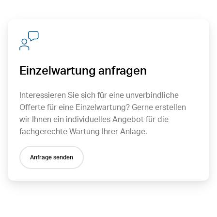
Einzelwartung anfragen
Interessieren Sie sich für eine unverbindliche
Offerte für eine Einzelwartung? Gerne erstellen
wir Ihnen ein individuelles Angebot für die
fachgerechte Wartung Ihrer Anlage.
Anfrage senden