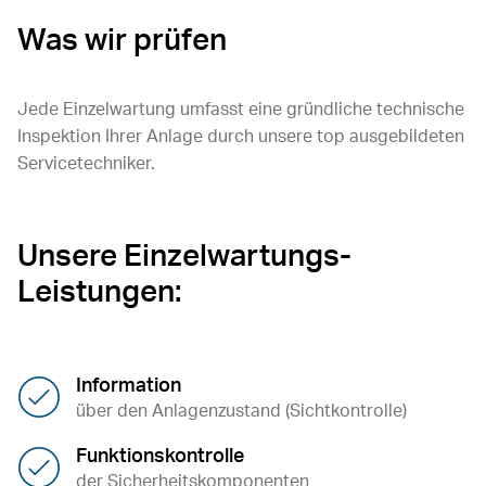
Was wir prüfen
Jede Einzelwartung umfasst eine gründliche technische
Inspektion Ihrer Anlage durch unsere top ausgebildeten
Servicetechniker.
Unsere Einzelwartungs-
Leistungen:
Information
über den Anlagenzustand (Sichtkontrolle)
Funktionskontrolle
der Sicherheitskomponenten