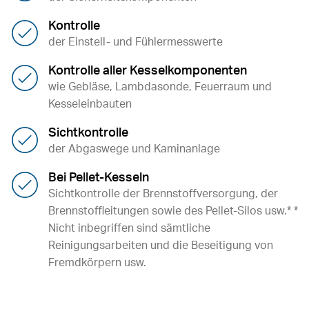
Kontrolle
der Einstell- und Fühlermesswerte
Kontrolle aller Kesselkomponenten
wie Gebläse, Lambdasonde, Feuerraum und
Kesseleinbauten
Sichtkontrolle
der Abgaswege und Kaminanlage
Bei Pellet-Kesseln
Sichtkontrolle der Brennstoffversorgung, der
Brennstoffleitungen sowie des Pellet-Silos usw.* *
Nicht inbegriffen sind sämtliche
Reinigungsarbeiten und die Beseitigung von
Fremdkörpern usw.