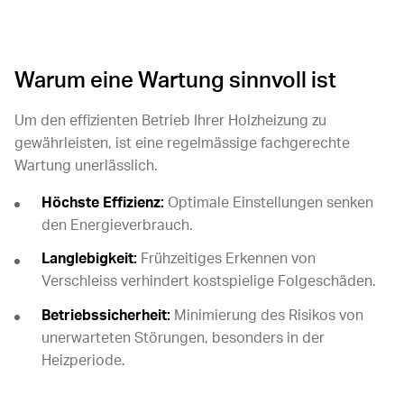
Warum eine Wartung sinnvoll ist
Um den effizienten Betrieb Ihrer Holzheizung zu
gewährleisten, ist eine regelmässige fachgerechte
Wartung unerlässlich.
Höchste Effizienz:
Optimale Einstellungen senken
den Energieverbrauch.
Langlebigkeit:
Frühzeitiges Erkennen von
Verschleiss verhindert kostspielige Folgeschäden.
Betriebssicherheit:
Minimierung des Risikos von
unerwarteten Störungen, besonders in der
Heizperiode.