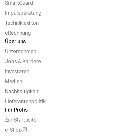
SmartGuard
Impulsberatung
Techniklexikon
eRechnung
Über uns
Unternehmen
Jobs & Karriere
Investoren
Medien
Nachhaltigkeit
Lieferantenpolitik
Für Profis
Zur Startseite
e-Shop