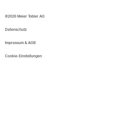
©2026 Meier Tobler AG
Datenschutz
Impressum & AGB
Cookie-Einstellungen