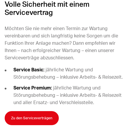
Volle Sicherheit mit einem
Servicevertrag
Möchten Sie nie mehr einen Termin zur Wartung
vereinbaren und sich langfristig keine Sorgen um die
Funktion Ihrer Anlage machen? Dann empfehlen wir
Ihnen – nach erfolgreicher Wartung – einen unserer
Serviceverträge abzuschliessen.
Service Basic:
jährliche Wartung und
Störungsbehebung – inklusive Arbeits- & Reisezeit.
Service Premium:
jährliche Wartung und
Störungsbehebung – inklusive Arbeits- & Reisezeit
und aller Ersatz- und Verschleissteile.
Zu den Serviceverträgen