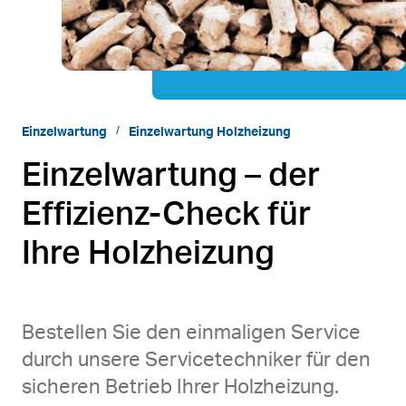
Einzelwartung
Einzelwartung Holzheizung
Einzelwartung – der
Effizienz-Check für
Ihre Holzheizung
Bestellen Sie den einmaligen Service
durch unsere Servicetechniker für den
sicheren Betrieb Ihrer Holzheizung.