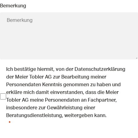
Bemerkung
Ich bestätige hiermit, von der
Datenschutzerklärung
der Meier Tobler AG zur Bearbeitung meiner
Personendaten Kenntnis genommen zu haben und
erkläre mich damit einverstanden, dass die Meier
Tobler AG meine Personendaten an Fachpartner,
insbesondere zur Gewährleistung einer
Beratungsdienstleistung, weitergeben kann.