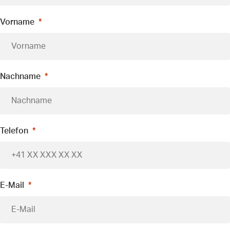
Vorname
Nachname
Telefon
E-Mail