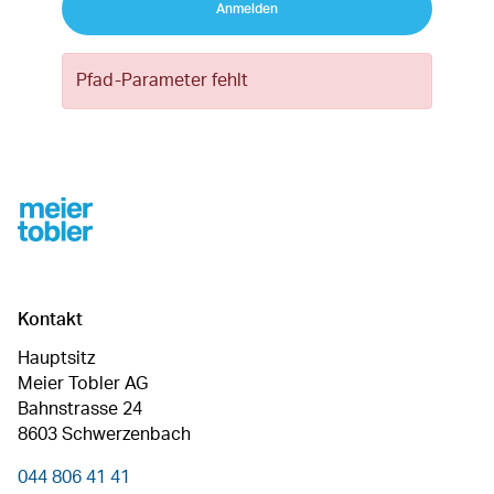
Anmelden
Pfad-Parameter fehlt
Footer
Kontakt
Hauptsitz
Meier Tobler AG
Bahnstrasse 24
8603 Schwerzenbach
044 806 41 41