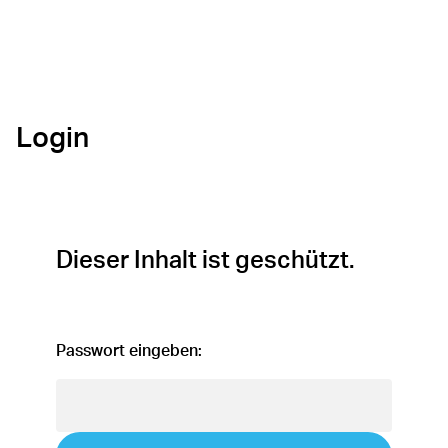
Login
Dieser Inhalt ist geschützt.
Passwort eingeben: