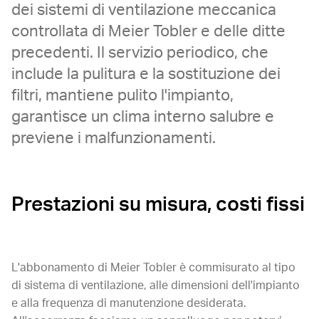
dei sistemi di ventilazione meccanica
controllata di Meier Tobler e delle ditte
precedenti. Il servizio periodico, che
include la pulitura e la sostituzione dei
filtri, mantiene pulito l'impianto,
garantisce un clima interno salubre e
previene i malfunzionamenti.
Prestazioni su misura, costi fissi
L'abbonamento di Meier Tobler è commisurato al tipo
di sistema di ventilazione, alle dimensioni dell'impianto
e alla frequenza di manutenzione desiderata.