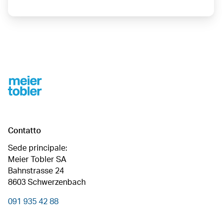
Footer
Contatto
Sede principale:
Meier Tobler SA
Bahnstrasse 24
8603 Schwerzenbach
091 935 42 88