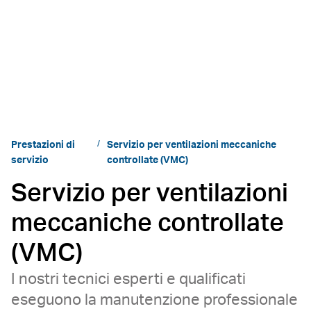
Prestazioni di
Servizio per ventilazioni meccaniche
servizio
controllate (VMC)
Servizio per ventilazioni
meccaniche controllate
(VMC)
I nostri tecnici esperti e qualificati
eseguono la manutenzione professionale