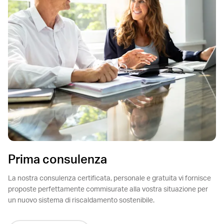
Prima consulenza
La nostra consulenza certificata, personale e gratuita vi fornisce
proposte perfettamente commisurate alla vostra situazione per
un nuovo sistema di riscaldamento sostenibile.