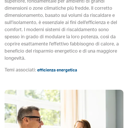
superiore, fondamentale per ambienti di grandi
dimensioni o zone climatiche più fredde. Il corretto
dimensionamento, basato sui volumi da riscaldare e
sull'isolamento, è essenziale ai fini dell'efficienza e del
comfort. I moderni sistemi di riscaldamento sono
spesso in grado di modulare la loro potenza, così da
coprire esattamente l'effettivo fabbisogno di calore, a
beneficio del risparmio energetico e di una maggiore
longevità.
Temi associati:
efficienza energetica