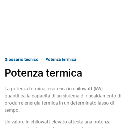
Glossario tecnico
Potenza termica
Potenza termica
La potenza termica, espressa in chilowatt (kW),
quantifica la capacità di un sistema di riscaldamento di
produrre energia termica in un determinato lasso di
tempo.
Un valore in chilowatt elevato attesta una potenza