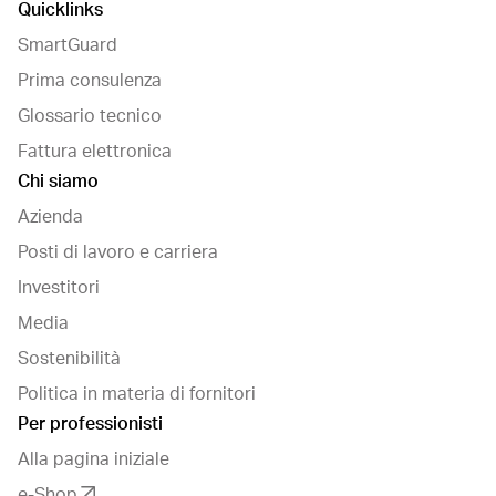
Quicklinks
SmartGuard
Prima consulenza
Glossario tecnico
Fattura elettronica
Chi siamo
Azienda
Posti di lavoro e carriera
Investitori
Media
Sostenibilità
Politica in materia di fornitori
Per professionisti
Alla pagina iniziale
e-Shop