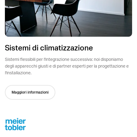
Sistemi di climatizzazione
Sistemi flessibili per l'integrazione successiva: noi disponiamo
degli apparecchi giusti e di partner esperti per la progettazione e
l'installazione.
Maggiori informazioni
Footer