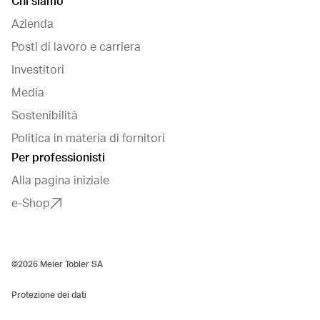
Chi siamo
Azienda
Posti di lavoro e carriera
Investitori
Media
Sostenibilità
Politica in materia di fornitori
Per professionisti
Alla pagina iniziale
e-Shop
©2026 Meier Tobler SA
Protezione dei dati