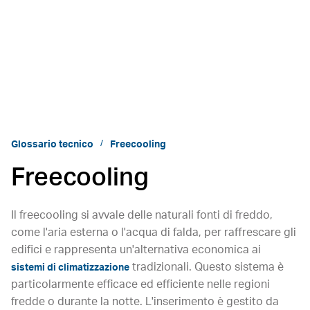
Glossario tecnico
Freecooling
Freecooling
Il freecooling si avvale delle naturali fonti di freddo,
come l'aria esterna o l'acqua di falda, per raffrescare gli
edifici e rappresenta un'alternativa economica ai
tradizionali. Questo sistema è
sistemi di climatizzazione
particolarmente efficace ed efficiente nelle regioni
fredde o durante la notte. L'inserimento è gestito da