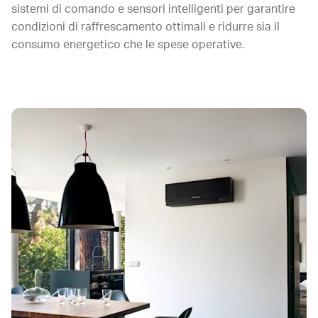
sistemi di comando e sensori intelligenti per garantire
condizioni di raffrescamento ottimali e ridurre sia il
consumo energetico che le spese operative.