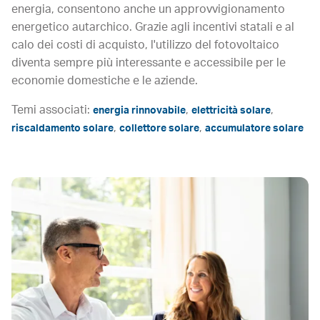
energia, consentono anche un approvvigionamento
energetico autarchico. Grazie agli incentivi statali e al
calo dei costi di acquisto, l'utilizzo del fotovoltaico
diventa sempre più interessante e accessibile per le
economie domestiche e le aziende.
Temi associati:
,
,
energia rinnovabile
elettricità solare
,
,
riscaldamento solare
collettore solare
accumulatore solare