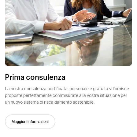
Prima consulenza
La nostra consulenza certificata, personale e gratuita vi fornisce
proposte perfettamente commisurate alla vostra situazione per
un nuovo sistema di riscaldamento sostenibile.
Maggiori informazioni