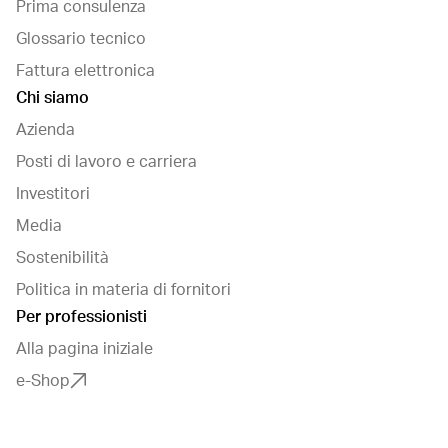
Prima consulenza
Glossario tecnico
Fattura elettronica
Chi siamo
Azienda
Posti di lavoro e carriera
Investitori
Media
Sostenibilità
Politica in materia di fornitori
Per professionisti
Alla pagina iniziale
e-Shop