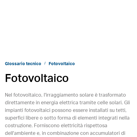
Glossario tecnico
Fotovoltaico
Fotovoltaico
Nel fotovoltaico, l'irraggiamento solare è trasformato
direttamente in energia elettrica tramite celle solari. Gli
impianti fotovoltaici possono essere installati su tetti,
superfici libere o sotto forma di elementi integrati nella
costruzione. Forniscono elettricità rispettosa
dell'ambiente e, in combinazione con accumulatori di