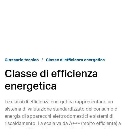
Glossario tecnico
Classe di efficienza energetica
Classe di efficienza
energetica
Le classi di efficienza energetica rappresentano un
sistema di valutazione standardizzato del consumo di
energia di apparecchi elettrodomestici e sistemi di
riscaldamento. La scala va da A+++ (molto efficiente) a