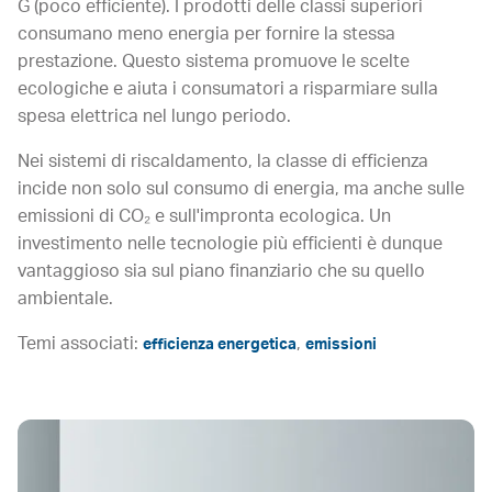
G (poco efficiente). I prodotti delle classi superiori
consumano meno energia per fornire la stessa
prestazione. Questo sistema promuove le scelte
ecologiche e aiuta i consumatori a risparmiare sulla
spesa elettrica nel lungo periodo.
Nei sistemi di riscaldamento, la classe di efficienza
incide non solo sul consumo di energia, ma anche sulle
emissioni di CO₂ e sull'impronta ecologica. Un
investimento nelle tecnologie più efficienti è dunque
vantaggioso sia sul piano finanziario che su quello
ambientale.
Temi associati:
,
efficienza energetica
emissioni