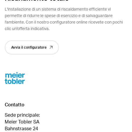
L'installazione di un sistema di riscaldamento efficiente vi
permette di ridurre le spese di esercizio e di salvaguardare
l'ambiente. Con il nostro configuratore online ricevete con pochi
clic un'offerta indicativa.
Avvia il configuratore
Footer
Contatto
Sede principale:
Meier Tobler SA
Bahnstrasse 24