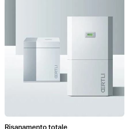
Risanamento totale