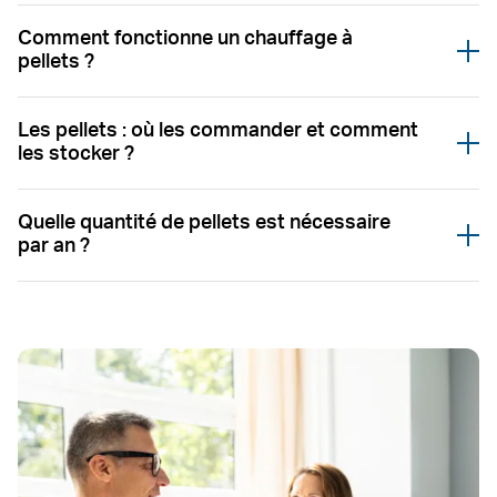
Comment fonctionne un chauffage à
Öffnen
pellets ?
Les pellets : où les commander et comment
Öffnen
les stocker ?
Quelle quantité de pellets est nécessaire
Öffnen
par an ?