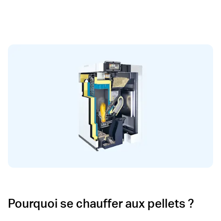
Pourquoi se chauffer aux pellets ?