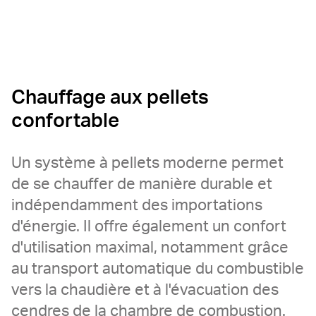
Chauffage aux pellets
confortable
Un système à pellets moderne permet
de se chauffer de manière durable et
indépendamment des importations
d'énergie. Il offre également un confort
d'utilisation maximal, notamment grâce
au transport automatique du combustible
vers la chaudière et à l'évacuation des
cendres de la chambre de combustion.