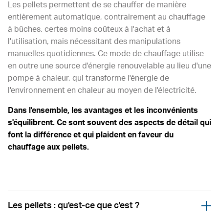
Les pellets permettent de se chauffer de manière
entièrement automatique, contrairement au chauffage
à bûches, certes moins coûteux à l'achat et à
l'utilisation, mais nécessitant des manipulations
manuelles quotidiennes. Ce mode de chauffage utilise
en outre une source d'énergie renouvelable au lieu d'une
pompe à chaleur, qui transforme l'énergie de
l'environnement en chaleur au moyen de l'électricité.
Dans l'ensemble, les avantages et les inconvénients
s'équilibrent. Ce sont souvent des aspects de détail qui
font la différence et qui plaident en faveur du
chauffage aux pellets.
Les pellets : qu'est-ce que c'est ?
Öffnen