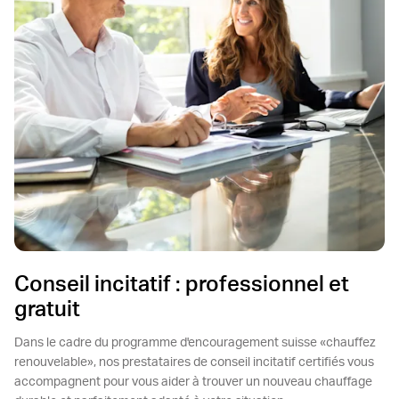
Conseil incitatif : professionnel et
gratuit
Dans le cadre du programme d'encouragement suisse «chauffez
renouvelable», nos prestataires de conseil incitatif certifiés vous
accompagnent pour vous aider à trouver un nouveau chauffage