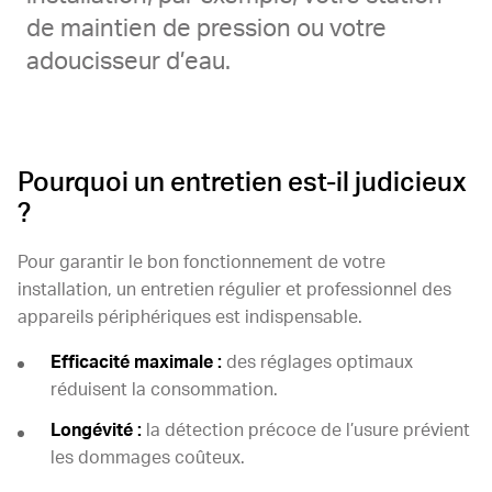
de maintien de pression ou votre
adoucisseur d’eau.
Pourquoi un entretien est-il judicieux
?
Pour garantir le bon fonctionnement de votre
installation, un entretien régulier et professionnel des
appareils périphériques est indispensable.
Efficacité maximale :
des réglages optimaux
réduisent la consommation.
Longévité :
la détection précoce de l’usure prévient
les dommages coûteux.