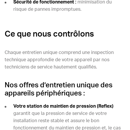
Sécurité de fonctionnement :
minimisation du
risque de pannes impromptues.
Ce que nous contrôlons
Chaque entretien unique comprend une inspection
technique approfondie de votre appareil par nos
techniciens de service hautement qualifiés.
Nos offres d’entretien unique des
appareils périphériques :
Votre station de maintien de pression (Reflex)
garantit que la pression de service de votre
installation reste stable et assure le bon
fonctionnement du maintien de pression et, le cas