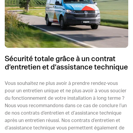
Sécurité totale grâce à un contrat
d’entretien et d’assistance technique
Vous souhaitez ne plus avoir à prendre rendez-vous
pour un entretien unique et ne plus avoir à vous soucier
du fonctionnement de votre installation à long terme ?
Nous vous recommandons dans ce cas de conclure l’un
de nos contrats d’entretien et d’assistance technique
après un entretien réussi. Nos contrats d’entretien et
d’assistance technique vous permettent également de