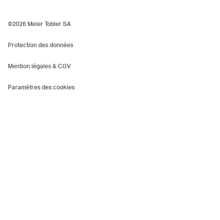
©2026 Meier Tobler SA
Protection des données
Mention légales & CGV
Paramètres des cookies