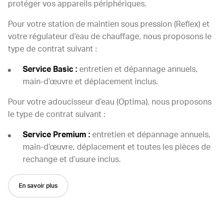
protéger vos appareils périphériques.
Pour votre station de maintien sous pression (Reflex) et
votre régulateur d’eau de chauffage, nous proposons le
type de contrat suivant :
Service Basic :
entretien et dépannage annuels,
main-d’œuvre et déplacement inclus.
Pour votre adoucisseur d’eau (Optima), nous proposons
le type de contrat suivant :
Service Premium :
entretien et dépannage annuels,
main-d’œuvre, déplacement et toutes les pièces de
rechange et d’usure inclus.
En savoir plus