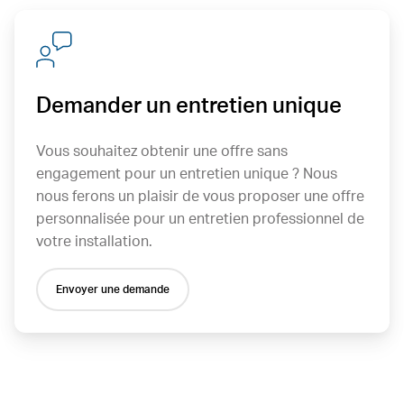
Demander un entretien unique
Vous souhaitez obtenir une offre sans
engagement pour un entretien unique ? Nous
nous ferons un plaisir de vous proposer une offre
personnalisée pour un entretien professionnel de
votre installation.
Envoyer une demande