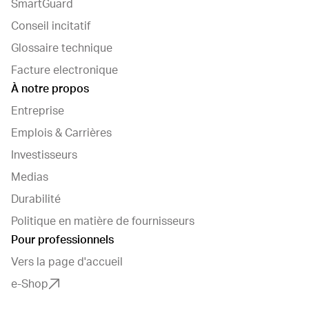
SmartGuard
Conseil incitatif
Glossaire technique
Facture electronique
À notre propos
Entreprise
Emplois & Carrières
Investisseurs
Medias
Durabilité
Politique en matière de fournisseurs
Pour professionnels
Vers la page d'accueil
e-Shop