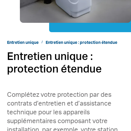
Entretien unique
Entretien unique : protection étendue
Entretien unique :
protection étendue
Complétez votre protection par des
contrats d’entretien et d’assistance
technique pour les appareils
supplémentaires composant votre
installation, par exemple, votre station