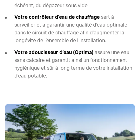
échéant, du dégazeur sous vide
Votre contrôleur d’eau de chauffage
sert à
surveiller et à garantir une qualité d’eau optimale
dans le circuit de chauffage afin d’augmenter la
longévité de l’ensemble de l’installation.
Votre adoucisseur d’eau (Optima)
assure une eau
sans calcaire et garantit ainsi un fonctionnement
hygiénique et sûr à long terme de votre installation
d’eau potable.