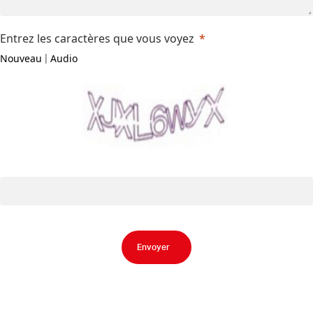
Entrez les caractères que vous voyez
Nouveau
Audio
|
Envoyer