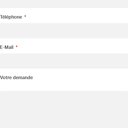
Téléphone
E-Mail
Votre demande