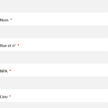
Nom
Rue et n°
NPA
Lieu