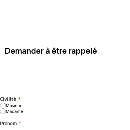
Demander à être rappelé
Civilité
Mosieur
Madame
Prénom