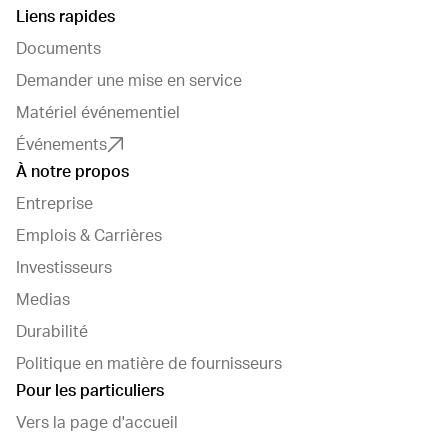
Liens rapides
Documents
Demander une mise en service
Matériel événementiel
Événements
À notre propos
Entreprise
Emplois & Carrières
Investisseurs
Medias
Durabilité
Politique en matière de fournisseurs
Pour les particuliers
Vers la page d'accueil