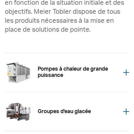
en fonction de la situation initiale et des
objectifs. Meier Tobler dispose de tous
les produits nécessaires à la mise en
place de solutions de pointe.
Pompes à chaleur de grande
Öffnen
puissance
Groupes d'eau glacée
Öffnen