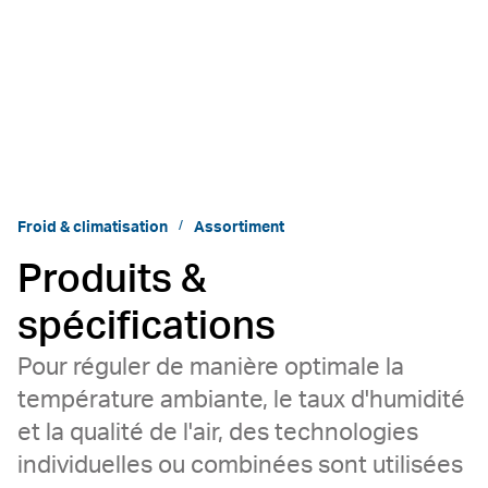
Froid & climatisation
Assortiment
Produits &
spécifications
Pour réguler de manière optimale la
température ambiante, le taux d'humidité
et la qualité de l'air, des technologies
individuelles ou combinées sont utilisées