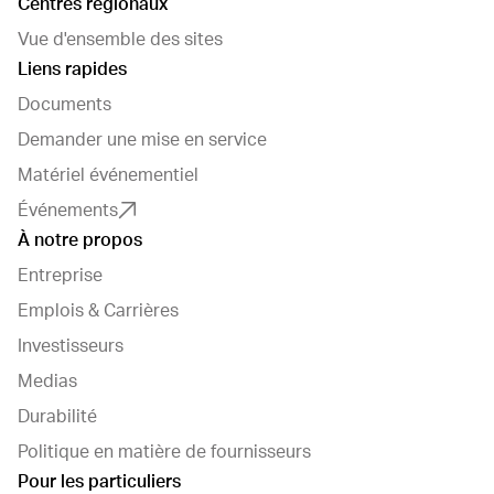
Centres régionaux
Vue d'ensemble des sites
Liens rapides
Documents
Demander une mise en service
Matériel événementiel
Événements
À notre propos
Entreprise
Emplois & Carrières
Investisseurs
Medias
Durabilité
Politique en matière de fournisseurs
Pour les particuliers