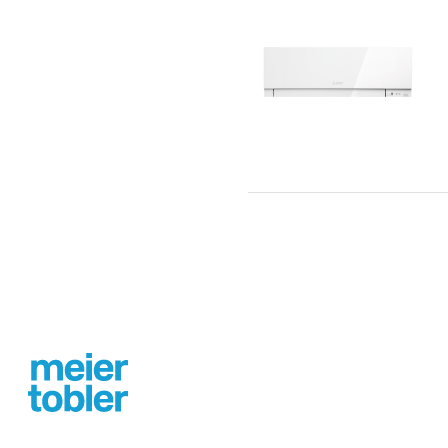
Footer