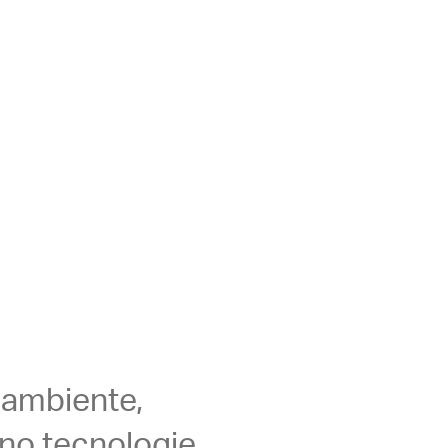
 ambiente,
zzano tecnologie