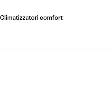
Climatizzatori comfort
Öffnen