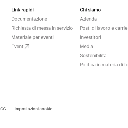
Link rapidi
Chi siamo
Documentazione
Azienda
Richiesta di messa in servizio
Posti di lavoro e carrie
Materiale per eventi
Investitori
Eventi
Media
Sostenibilità
Politica in materia di fo
 CG
Impostazioni cookie