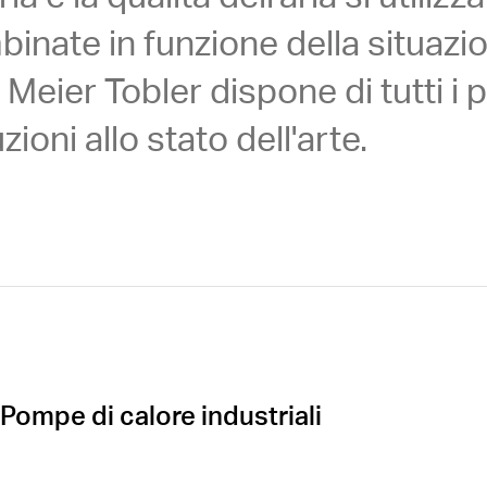
inate in funzione della situazion
. Meier Tobler dispone di tutti i 
zioni allo stato dell'arte.
Pompe di calore industriali
Öffnen