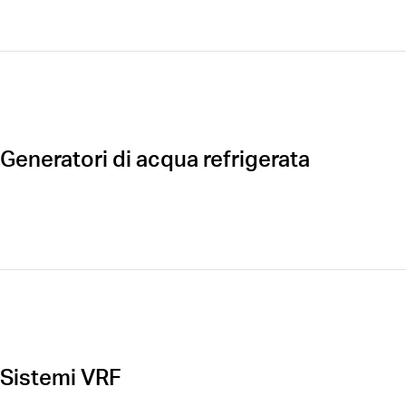
Generatori di acqua refrigerata
Öffnen
Sistemi VRF
Öffnen