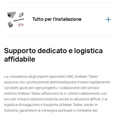
Tutto per l’installazione
Öffnen
Supporto dedicato e logistica
affidabile
La consulenza degli esperti specialisti VMC di Meier Tobler
assicura che i professionisti dell’installazione trovino rapidamente
i prodotti giusti per ogni progetto. I collaboratori del servizio
esterno di Meier Tobler affiancano le e i clienti collaborando con
loro per trovare soluzioni pratiche anche in situazioni difficili. E la
logistica di magazzino e trasporto di Meier Tobler, leader in
Svizzera, garantisce la consegna puntuale e completa del