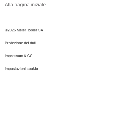
Alla pagina iniziale
©2026 Meier Tobler SA
Protezione dei dati
Impressum & CG
Impostazioni cookie