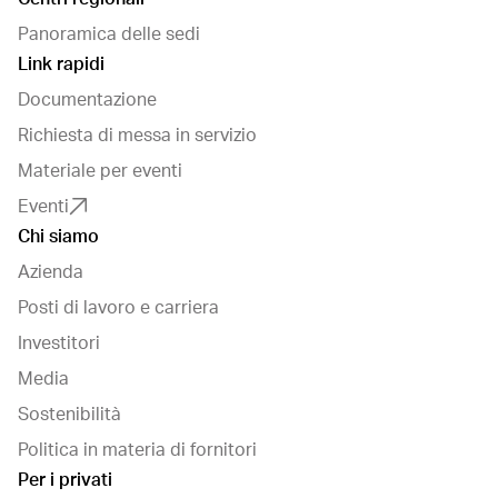
Panoramica delle sedi
Link rapidi
Documentazione
Richiesta di messa in servizio
Materiale per eventi
Eventi
Chi siamo
Azienda
Posti di lavoro e carriera
Investitori
Media
Sostenibilità
Politica in materia di fornitori
Per i privati