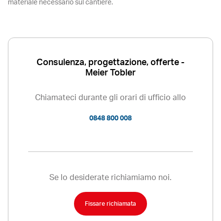
materiale necessario sul cantiere.
Consulenza, progettazione, offerte -
Meier Tobler
Chiamateci durante gli orari di ufficio allo
0848 800 008
Se lo desiderate richiamiamo noi.
Fissare richiamata