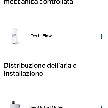
meccanica controllata
Oertli Flow
Öffnen
Distribuzione dell’aria e
installazione
Ventilatori Maico