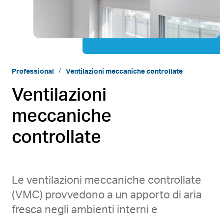
Professional
Ventilazioni meccaniche controllate
Ventilazioni
meccaniche
controllate
Le ventilazioni meccaniche controllate
(VMC) provvedono a un apporto di aria
fresca negli ambienti interni e