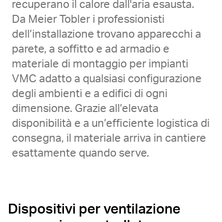
recuperano il calore dall'aria esausta.
Da Meier Tobler i professionisti
dell’installazione trovano apparecchi a
parete, a soffitto e ad armadio e
materiale di montaggio per impianti
VMC adatto a qualsiasi configurazione
degli ambienti e a edifici di ogni
dimensione. Grazie all’elevata
disponibilità e a un’efficiente logistica di
consegna, il materiale arriva in cantiere
esattamente quando serve.
Dispositivi per ventilazione