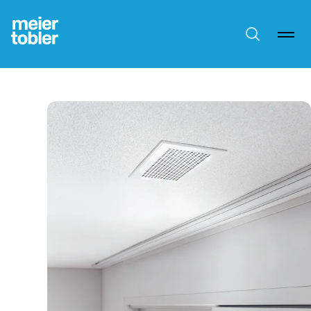
Ricerca