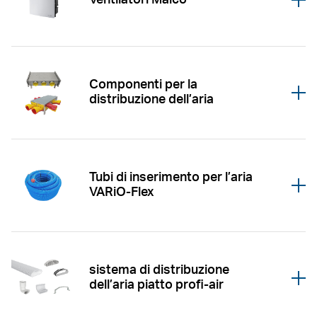
Öffnen
Componenti per la
Öffnen
distribuzione dell’aria
Tubi di inserimento per l’aria
Öffnen
VARiO-Flex
sistema di distribuzione
Öffnen
dell’aria piatto profi-air