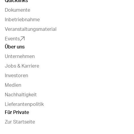
Quicklinks
Dokumente
Inbetriebnahme
Veranstaltungsmaterial
Events
Über uns
Unternehmen
Jobs & Karriere
Investoren
Medien
Nachhaltigkeit
Lieferantenpolitik
Für Private
Zur Startseite