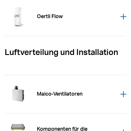
Oertli Flow
Öffnen
Luftverteilung und Installation
Maico-Ventilatoren
Öffnen
Komponenten für die