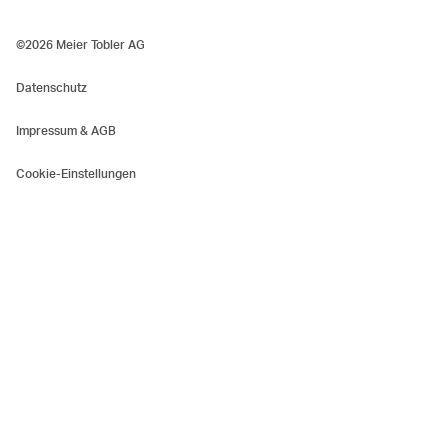
©2026 Meier Tobler AG
Datenschutz
Impressum & AGB
Cookie-Einstellungen