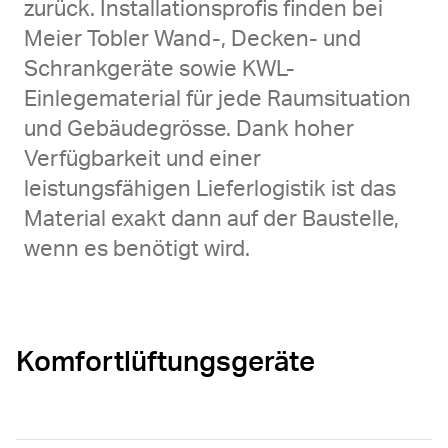
zurück. Installationsprofis finden bei
Meier Tobler Wand-, Decken- und
Schrankgeräte sowie KWL-
Einlegematerial für jede Raumsituation
und Gebäudegrösse. Dank hoher
Verfügbarkeit und einer
leistungsfähigen Lieferlogistik ist das
Material exakt dann auf der Baustelle,
wenn es benötigt wird.
Komfortlüftungsgeräte