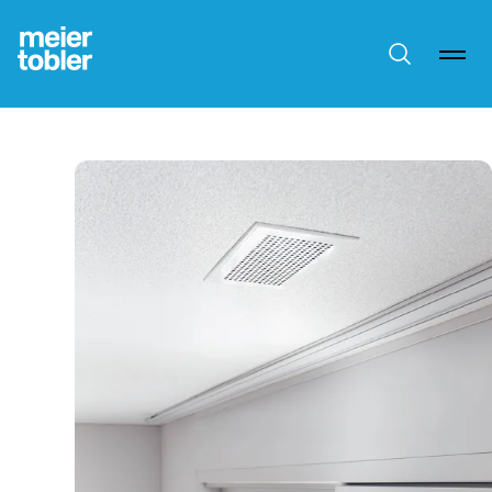
Suche