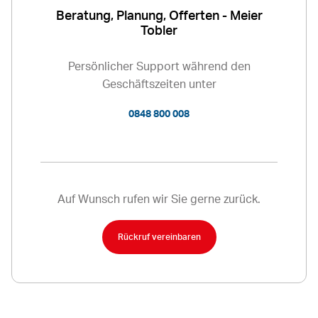
Beratung, Planung, Offerten - Meier
Tobler
Persönlicher Support während den
Geschäftszeiten unter
0848 800 008
Auf Wunsch rufen wir Sie gerne zurück.
Rückruf vereinbaren