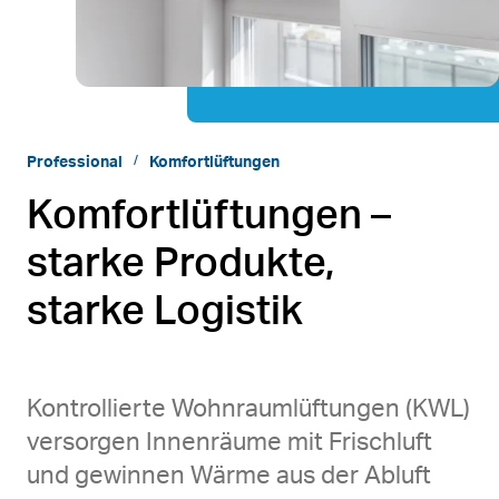
Professional
Komfortlüftungen
Komfortlüftungen –
starke Produkte,
starke Logistik
Kontrollierte Wohnraumlüftungen (KWL)
versorgen Innenräume mit Frischluft
und gewinnen Wärme aus der Abluft