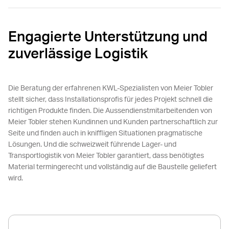
Engagierte Unterstützung und
zuverlässige Logistik
Die Beratung der erfahrenen KWL-Spezialisten von Meier Tobler
stellt sicher, dass Installationsprofis für jedes Projekt schnell die
richtigen Produkte finden. Die Aussendienstmitarbeitenden von
Meier Tobler stehen Kundinnen und Kunden partnerschaftlich zur
Seite und finden auch in kniffligen Situationen pragmatische
Lösungen. Und die schweizweit führende Lager- und
Transportlogistik von Meier Tobler garantiert, dass benötigtes
Material termingerecht und vollständig auf die Baustelle geliefert
wird.