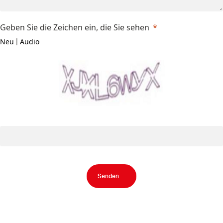
Geben Sie die Zeichen ein, die Sie sehen
Neu
Audio
|
Senden