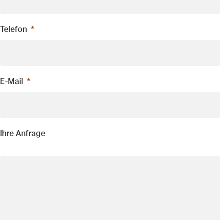
Telefon
E-Mail
Ihre Anfrage