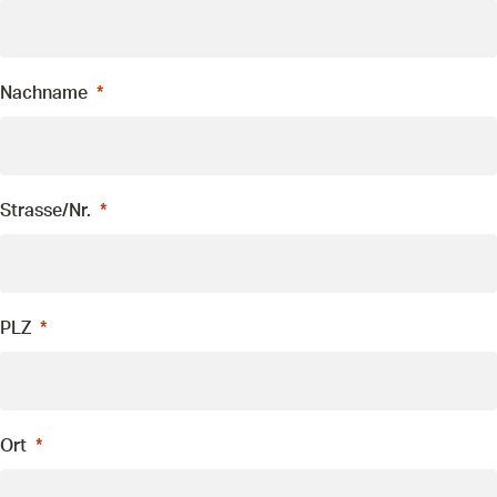
Nachname
Strasse/Nr.
PLZ
Ort