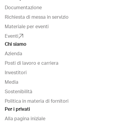
Documentazione
Richiesta di messa in servizio
Materiale per eventi
Eventi
Chi siamo
Azienda
Posti di lavoro e carriera
Investitori
Media
Sostenibilità
Politica in materia di fornitori
Per i privati
Alla pagina iniziale