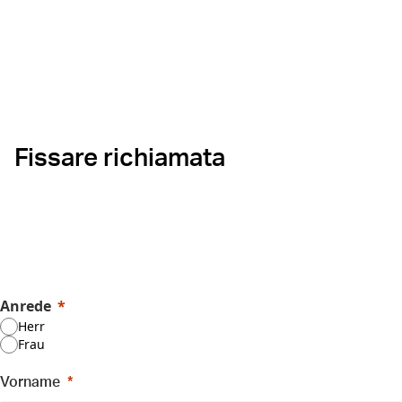
Fissare richiamata
Anrede
Herr
Frau
Vorname