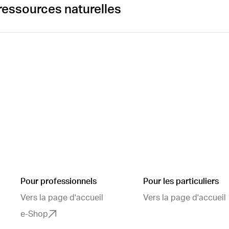
ressources naturelles
Öffnen
Pour professionnels
Pour les particuliers
Vers la page d'accueil
Vers la page d'accueil
e-Shop