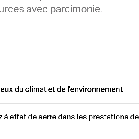
urces avec parcimonie.
eux du climat et de l'environnement
Öffnen
 à effet de serre dans les prestations de
Öffnen