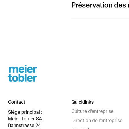
Préservation des 
Footer
Contact
Quicklinks
Culture d'entreprise
Siège principal :
Meier Tobler SA
Direction de l'entreprise
Bahnstrasse 24