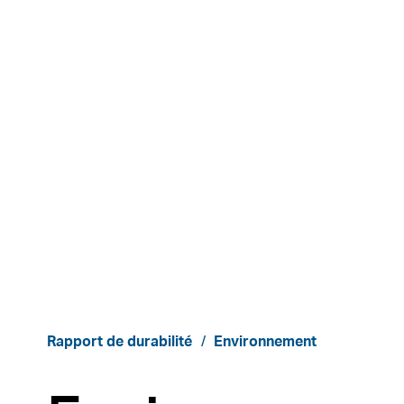
Rapport de durabilité
Environnement