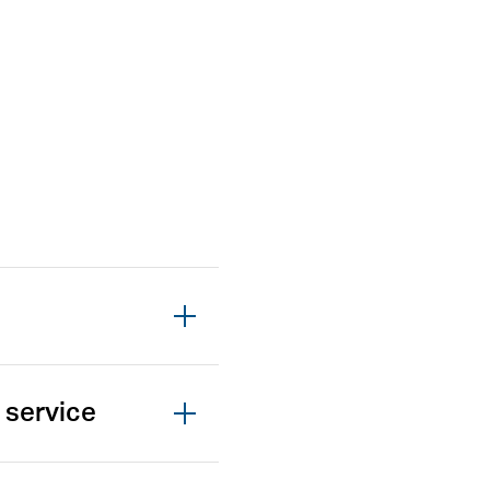
 service