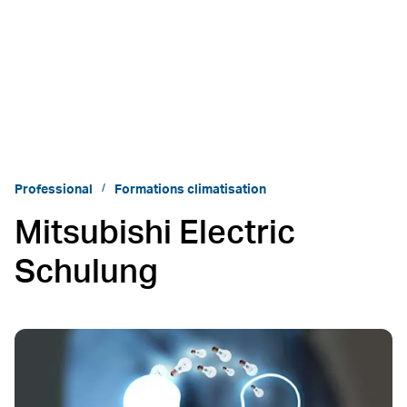
Professional
Formations climatisation
Mitsubishi Electric
Schulung