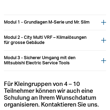
Powered by
Usercentrics Consent
Management Platform
Modul 1 - Grundlagen M-Serie und Mr. Slim
Öffnen
Modul 2 - City Multi VRF – Klimalösungen
Öffnen
für grosse Gebäude
Modul 3 - Sicherer Umgang mit den
Öffnen
Mitsubishi Electric Service Tools
Für Kleingruppen von 4 – 10
Teilnehmer können wir auch eine
Schulung an Ihrem Wunschdatum
organisieren. Kontaktieren Sie uns.