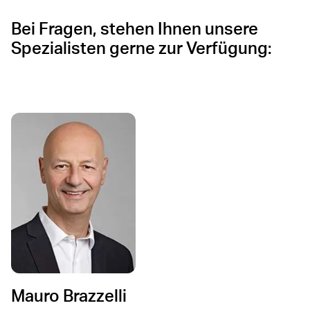
Bei Fragen, stehen Ihnen unsere
Spezialisten gerne zur Verfügung:
Mauro Brazzelli