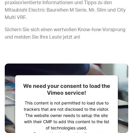
praxisorientierte Informationen und Tipps zu den
Mitsubishi Electric Baureihen
M Serie, Mr. Slim und City
Multi VRF.
Sichern Sie sich einen wertvollen Know-how-Vorsprung
und melden Sie Ihre Leute jetzt an!
We need your consent to load the
Vimeo service!
This content is not permitted to load due to
trackers that are not disclosed to the visitor.
The website owner needs to setup the site
with their CMP to add this content to the list
of technologies used.