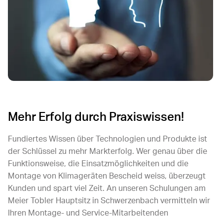
Mehr Erfolg durch Praxiswissen!
Fundiertes Wissen über Technologien und Produkte ist
der Schlüssel zu mehr Markterfolg. Wer genau über die
Funktionsweise, die Einsatzmöglichkeiten und die
Montage von Klimageräten Bescheid weiss, überzeugt
Kunden und spart viel Zeit. An unseren Schulungen am
Meier Tobler Hauptsitz in Schwerzenbach vermitteln wir
Ihren Montage- und Service-Mitarbeitenden