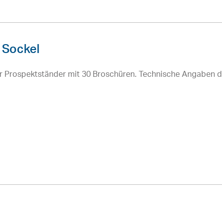
 Sockel
r Prospektständer mit 30 Broschüren. Technische Angaben 