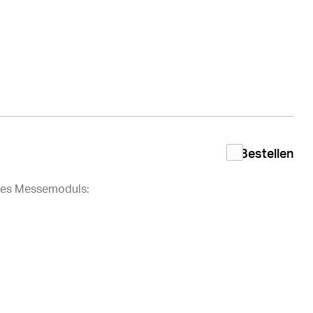
Bestellen
des Messemoduls: