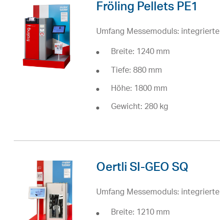
Fröling Pellets PE1
Umfang Messemoduls: integrierte
Breite: 1240 mm
Tiefe: 880 mm
Höhe: 1800 mm
Gewicht: 280 kg
Oertli SI-GEO SQ
Umfang Messemoduls: integrierte
Breite: 1210 mm