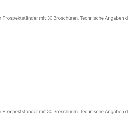
r Prospektständer mit 30 Broschüren. Technische Angaben 
r Prospektständer mit 30 Broschüren. Technische Angaben 