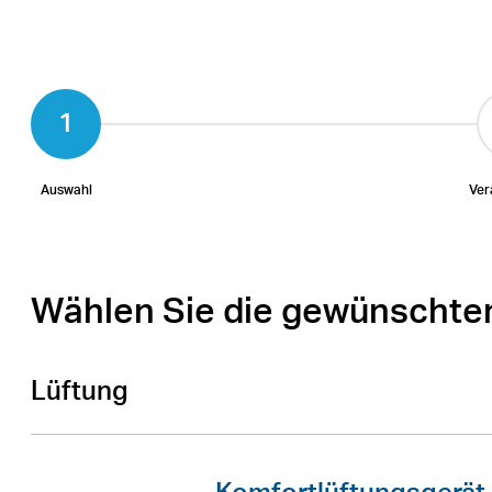
Auswahl
Ver
Wählen Sie die gewünschte
Lüftung