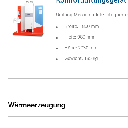
Komfortlüftungsgerät 
Umfang Messemoduls: integrierte
Breite: 1860 mm
Tiefe: 980 mm
Höhe: 2030 mm
Gewicht: 195 kg
Wärmeerzeugung