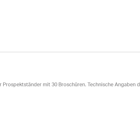
r Prospektständer mit 30 Broschüren. Technische Angaben 