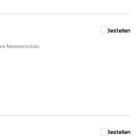
Bestellen
des Messemoduls:
Bestellen