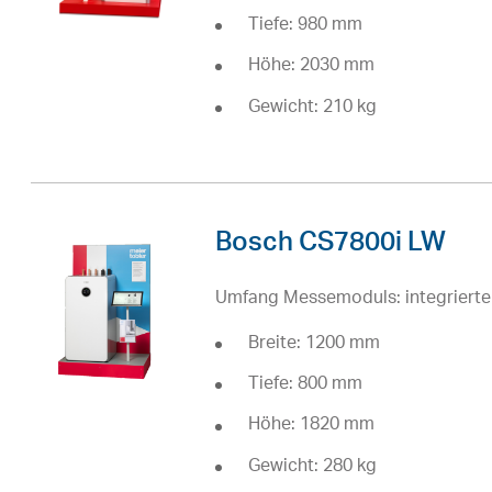
Tiefe: 980 mm
Höhe: 2030 mm
Gewicht: 210 kg
Bosch CS7800i LW
Umfang Messemoduls: integrierte
Breite: 1200 mm
Tiefe: 800 mm
Höhe: 1820 mm
Gewicht: 280 kg