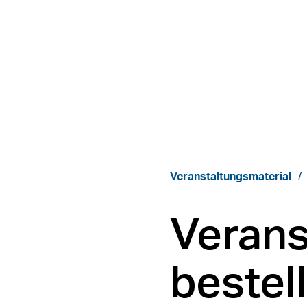
Veranstaltungsmaterial
Verans
bestel