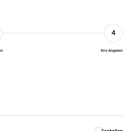
en
Ihre Angaben