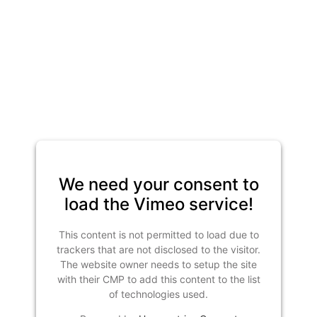
We need your consent to
load the Vimeo service!
This content is not permitted to load due to
trackers that are not disclosed to the visitor.
The website owner needs to setup the site
with their CMP to add this content to the list
of technologies used.