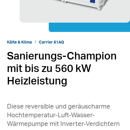
Kälte & Klima
Carrier 61AQ
Sanierungs-Champion
mit bis zu 560 kW
Heizleistung
Diese reversible und geräuscharme
Hochtemperatur-Luft-Wasser-
Wärmepumpe mit Inverter-Verdichtern