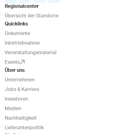
Regionalcenter
Übersicht der Standorte
Quicklinks
Dokumente
Inbetriebnahme
Veranstaltungsmaterial
Events
Über uns
Unternehmen
Jobs & Karriere
Investoren
Medien
Nachhaltigkeit
Lieferantenpolitik