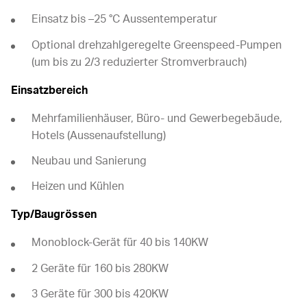
Einsatz bis –25 °C Aussentemperatur
Optional drehzahlgeregelte Greenspeed-Pumpen
(um bis zu 2/3 reduzierter Stromverbrauch)
Einsatzbereich
Mehrfamilienhäuser, Büro- und Gewerbegebäude,
Hotels (Aussenaufstellung)
Neubau und Sanierung
Heizen und Kühlen
Typ/Baugrössen
Monoblock-Gerät für 40 bis 140KW
2 Geräte für 160 bis 280KW
3 Geräte für 300 bis 420KW