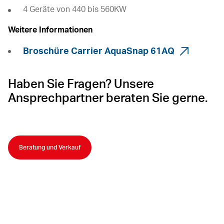
4 Geräte von 440 bis 560KW
Weitere Informationen
Broschüre Carrier AquaSnap 61AQ
Haben Sie Fragen? Unsere
Ansprechpartner beraten Sie gerne.
Beratung und Verkauf