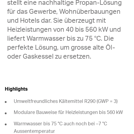
stellt eine nachhaltige Propan-Lösung
für das Gewerbe, Wohnüberbauungen
und Hotels dar. Sie überzeugt mit
Heizleistungen von 40 bis 560 kW und
liefert Warmwasser bis zu 75 °C. Die
perfekte Lösung, um grosse alte Öl-
oder Gaskessel zu ersetzen.
Highlights
Umweltfreundliches Kältemittel R290 (GWP = 3)
Modulare Bauweise für Heizleistungen bis 560 kW
Warmwasser bis 75 °C auch noch bei –7 °C
Aussentemperatur