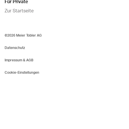
Für Private
Zur Startseite
©2026 Meier Tobler AG
Datenschutz
Impressum & AGB
Cookie-Einstellungen