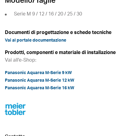
Modello/Taglie
Serie M 9 / 12 / 16 / 20 / 25 / 30
Documenti di progettazione e schede tecniche
Vai al portale documentazione
Prodotti, componenti e materiale di installazione
Vai all'e-Shop:
Panasonic Aquarea M-Serie 9 kW
Panasonic Aquarea M-Serie 12 kW
Panasonic Aquarea M-Serie 16 kW
Footer