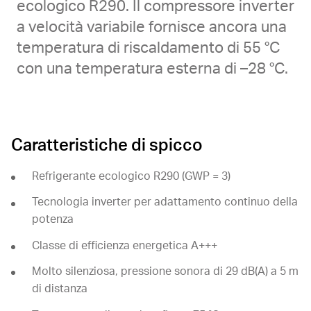
ecologico R290. Il compressore inverter
a velocità variabile fornisce ancora una
temperatura di riscaldamento di 55 °C
con una temperatura esterna di –28 °C.
Caratteristiche di spicco
Refrigerante ecologico R290 (GWP = 3)
Tecnologia inverter per adattamento continuo della
potenza
Classe di efficienza energetica A+++
Molto silenziosa, pressione sonora di 29 dB(A) a 5 m
di distanza