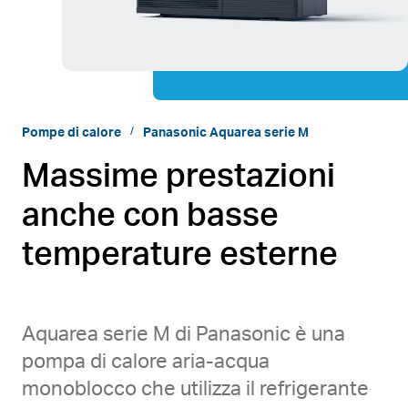
Pompe di calore
Panasonic Aquarea serie M
Massime prestazioni
anche con basse
temperature esterne
Aquarea serie M di Panasonic è una
pompa di calore aria-acqua
monoblocco che utilizza il refrigerante