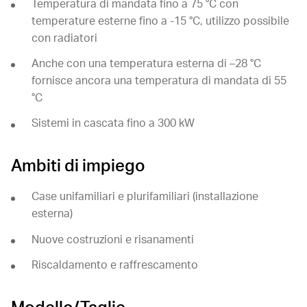
Temperatura di mandata fino a 75 °C con
temperature esterne fino a -15 °C, utilizzo possibile
con radiatori
Anche con una temperatura esterna di –28 °C
fornisce ancora una temperatura di mandata di 55
°C
Sistemi in cascata fino a 300 kW
Ambiti di impiego
Case unifamiliari e plurifamiliari (installazione
esterna)
Nuove costruzioni e risanamenti
Riscaldamento e raffrescamento