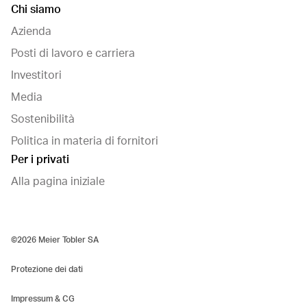
Chi siamo
Azienda
Posti di lavoro e carriera
Investitori
Media
Sostenibilità
Politica in materia di fornitori
Per i privati
Alla pagina iniziale
©2026 Meier Tobler SA
Protezione dei dati
Impressum & CG